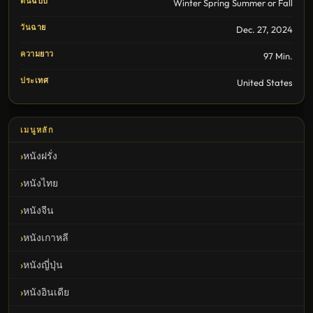
ต้นฉบับ
Winter Spring Summer or Fall
วันฉาย
Dec. 27, 2024
ความยาว
97 Min.
ประเทศ
United States
เมนูหลัก
หนังฝรั่ง
หนังไทย
หนังจีน
หนังเกาหลี
หนังญี่ปุ่น
หนังอินเดีย