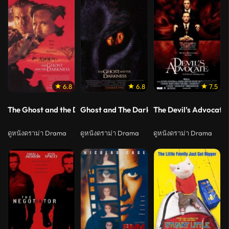
6.8
6.8
7.5
The Ghost and the Darkness (1996) มัจจุราชมืดโหดมฤตยู
Ghost and The Darkness (1996) มัจจุราชมื
The Devil’s Advocate 
ดูหนังดราม่า Drama
ดูหนังดราม่า Drama
ดูหนังดราม่า Drama