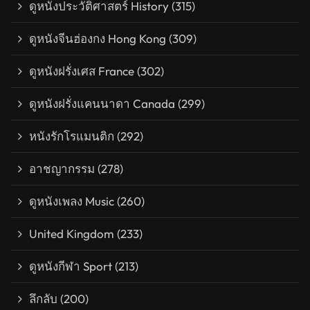
ดูหนังประวัติศาสตร์ History
(315)
ดูหนังจีนฮ่องกง Hong Kong
(309)
ดูหนังฝรั่งเศส France
(302)
ดูหนังฝรั่งแคนนาดา Canada
(299)
หนังรักโรแมนติก
(292)
อาชญากรรม
(278)
ดูหนังเพลง Music
(260)
United Kingdom
(233)
ดูหนังกีฬา Sport
(213)
ลึกลับ
(200)