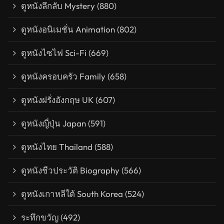
ดูหนังลึกลับ Mystery
(880)
ดูหนังอนิเมชั่น Animation
(802)
ดูหนังไซไฟ Sci-Fi
(669)
ดูหนังครอบครัว Family
(658)
ดูหนังฝรั่งอังกฤษ UK
(607)
ดูหนังญี่ปุ่น Japan
(591)
ดูหนังไทย Thailand
(588)
ดูหนังชีวประวัติ Biography
(566)
ดูหนังเกาหลีใต้ South Korea
(524)
ระทึกขวัญ
(492)