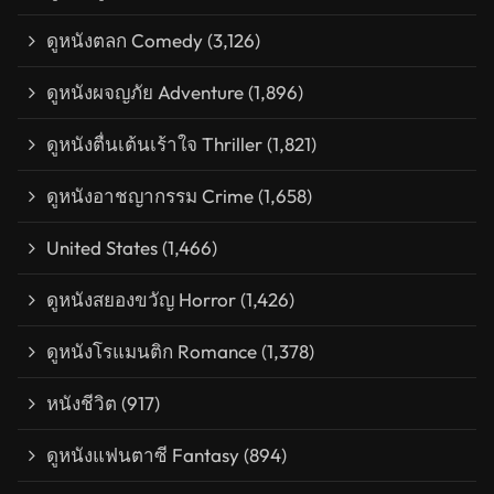
ดูหนังตลก Comedy
(3,126)
ดูหนังผจญภัย Adventure
(1,896)
ดูหนังตื่นเต้นเร้าใจ Thriller
(1,821)
ดูหนังอาชญากรรม Crime
(1,658)
United States
(1,466)
ดูหนังสยองขวัญ Horror
(1,426)
ดูหนังโรแมนติก Romance
(1,378)
หนังชีวิต
(917)
ดูหนังแฟนตาซี Fantasy
(894)