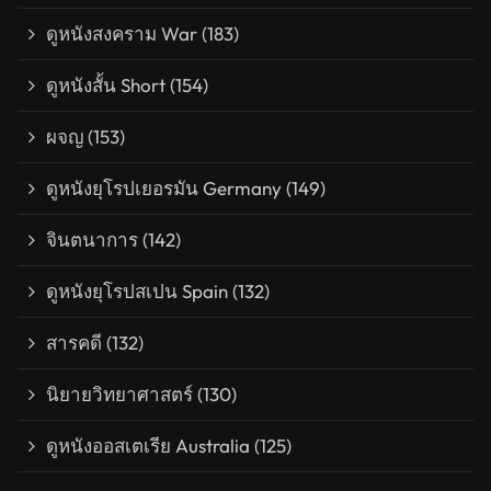
ดูหนังสงคราม War
(183)
ดูหนังสั้น Short
(154)
ผจญ
(153)
ดูหนังยุโรปเยอรมัน Germany
(149)
จินตนาการ
(142)
ดูหนังยุโรปสเปน Spain
(132)
สารคดี
(132)
นิยายวิทยาศาสตร์
(130)
ดูหนังออสเตเรีย Australia
(125)