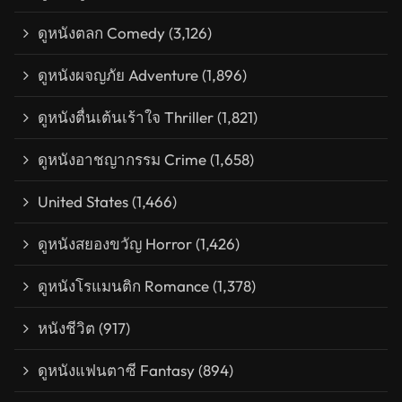
ดูหนังตลก Comedy
(3,126)
ดูหนังผจญภัย Adventure
(1,896)
ดูหนังตื่นเต้นเร้าใจ Thriller
(1,821)
ดูหนังอาชญากรรม Crime
(1,658)
United States
(1,466)
ดูหนังสยองขวัญ Horror
(1,426)
ดูหนังโรแมนติก Romance
(1,378)
หนังชีวิต
(917)
ดูหนังแฟนตาซี Fantasy
(894)