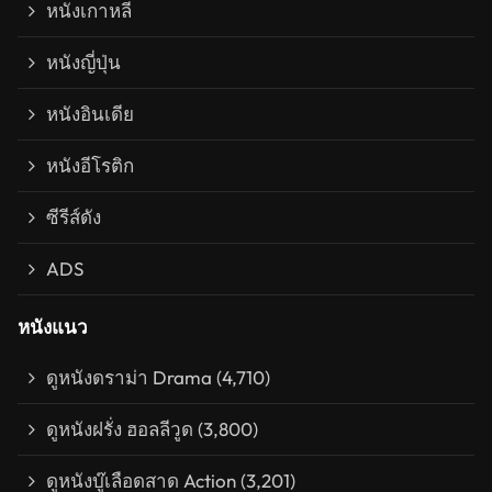
หนังเกาหลี
หนังญี่ปุ่น
หนังอินเดีย
หนังอีโรติก
ซีรีส์ดัง
ADS
หนังแนว
ดูหนังดราม่า Drama
(4,710)
ดูหนังฝรั่ง ฮอลลีวูด
(3,800)
ดูหนังบู๊เลือดสาด Action
(3,201)