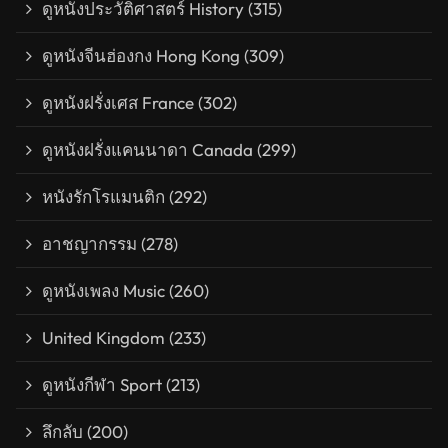
ดูหนังประวัติศาสตร์ History
(315)
ดูหนังจีนฮ่องกง Hong Kong
(309)
ดูหนังฝรั่งเศส France
(302)
ดูหนังฝรั่งแคนนาดา Canada
(299)
หนังรักโรแมนติก
(292)
อาชญากรรม
(278)
ดูหนังเพลง Music
(260)
United Kingdom
(233)
ดูหนังกีฬา Sport
(213)
ลึกลับ
(200)