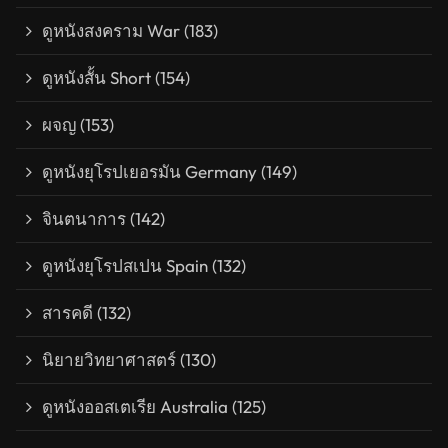
ดูหนังสงคราม War
(183)
ดูหนังสั้น Short
(154)
ผจญ
(153)
ดูหนังยุโรปเยอรมัน Germany
(149)
จินตนาการ
(142)
ดูหนังยุโรปสเปน Spain
(132)
สารคดี
(132)
นิยายวิทยาศาสตร์
(130)
ดูหนังออสเตเรีย Australia
(125)