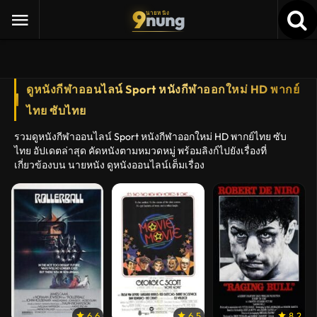
9
nung
นายหนัง
ดูหนังกีฬาออนไลน์ Sport หนังกีฬาออกใหม่ HD พากย์
ไทย ซับไทย
รวมดูหนังกีฬาออนไลน์ Sport หนังกีฬาออกใหม่ HD พากย์ไทย ซับ
ไทย อัปเดตล่าสุด คัดหนังตามหมวดหมู่ พร้อมลิงก์ไปยังเรื่องที่
เกี่ยวข้องบน นายหนัง ดูหนังออนไลน์เต็มเรื่อง
6.6
6.5
8.2