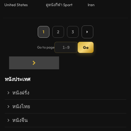
United States
ดูหนังกีฬา Sport
Iran
1
2
3
Go to page
Go
Next page
หนังประเทศ
หนังฝรั่ง
หนังไทย
หนังจีน