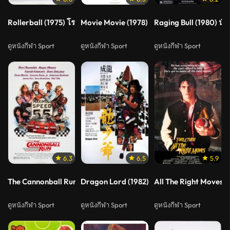
Rollerball (1975) โรลเลอร์บอล เกมส์ล่าเหนือมนุษย์ 1
Movie Movie (1978) หนี้แค้น เวทีรัก
Raging Bull (1980) นัก
ดูหนังกีฬา Sport
ดูหนังกีฬา Sport
ดูหนังกีฬา Sport
6.3
6.5
5.9
The Cannonball Run (1981) เหาะแล้วซิ่ง
Dragon Lord (1982) เฉินหลงจ้าวมังกร
All The Right Moves (
ดูหนังกีฬา Sport
ดูหนังกีฬา Sport
ดูหนังกีฬา Sport