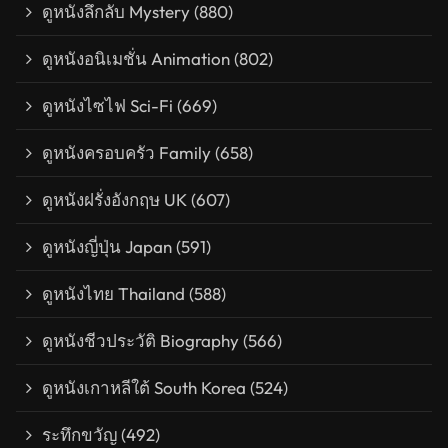
ดูหนังลึกลับ Mystery
(880)
ดูหนังอนิเมชั่น Animation
(802)
ดูหนังไซไฟ Sci-Fi
(669)
ดูหนังครอบครัว Family
(658)
ดูหนังฝรั่งอังกฤษ UK
(607)
ดูหนังญี่ปุ่น Japan
(591)
ดูหนังไทย Thailand
(588)
ดูหนังชีวประวัติ Biography
(566)
ดูหนังเกาหลีใต้ South Korea
(524)
ระทึกขวัญ
(492)