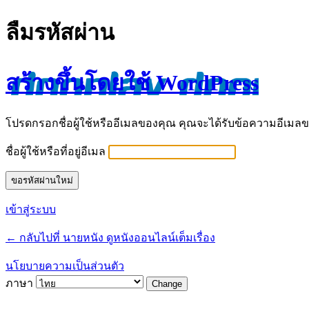
ลืมรหัสผ่าน
สร้างขึ้นโดยใช้ WordPress
โปรดกรอกชื่อผู้ใช้หรืออีเมลของคุณ คุณจะได้รับข้อความอีเมล
ชื่อผู้ใช้หรือที่อยู่อีเมล
เข้าสู่ระบบ
← กลับไปที่ นายหนัง ดูหนังออนไลน์เต็มเรื่อง
นโยบายความเป็นส่วนตัว
ภาษา