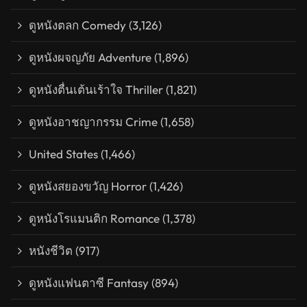
ดูหนังตลก Comedy
(3,126)
ดูหนังผจญภัย Adventure
(1,896)
ดูหนังตื่นเต้นเร้าใจ Thriller
(1,821)
ดูหนังอาชญากรรม Crime
(1,658)
United States
(1,466)
ดูหนังสยองขวัญ Horror
(1,426)
ดูหนังโรแมนติก Romance
(1,378)
หนังชีวิต
(917)
ดูหนังแฟนตาซี Fantasy
(894)