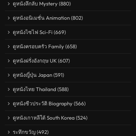
ดูหนังลึกลับ Mystery
(880)
ดูหนังอนิเมชั่น Animation
(802)
ดูหนังไซไฟ Sci-Fi
(669)
ดูหนังครอบครัว Family
(658)
ดูหนังฝรั่งอังกฤษ UK
(607)
ดูหนังญี่ปุ่น Japan
(591)
ดูหนังไทย Thailand
(588)
ดูหนังชีวประวัติ Biography
(566)
ดูหนังเกาหลีใต้ South Korea
(524)
ระทึกขวัญ
(492)