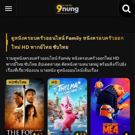
9
nung
นายหนัง
ดูหนังครอบครัวออนไลน์ Family หนังครอบครัวออก
ใหม่ HD พากย์ไทย ซับไทย
รวมดูหนังครอบครัวออนไลน์ Family หนังครอบครัวออกใหม่ HD
พากย์ไทย ซับไทย อัปเดตล่าสุด คัดหนังตามหมวดหมู่ พร้อมลิงก์ไปยัง
เรื่องที่เกี่ยวข้องบน นายหนัง ดูหนังออนไลน์เต็มเรื่อง
HDซับไทย
HD
6.7
5.8