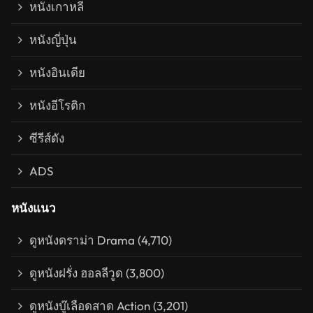
หนังเกาหลี
หนังญี่ปุ่น
หนังอินเดีย
หนังอีโรติก
ซีรีส์ดัง
ADS
หนังแนว
ดูหนังดราม่า Drama
(4,710)
ดูหนังฝรั่ง ฮอลลีวูด
(3,800)
ดูหนังบู๊เลือดสาด Action
(3,201)