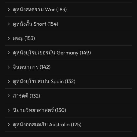
ดูหนังสงคราม War
(183)
ดูหนังสั้น Short
(154)
ผจญ
(153)
ดูหนังยุโรปเยอรมัน Germany
(149)
จินตนาการ
(142)
ดูหนังยุโรปสเปน Spain
(132)
สารคดี
(132)
นิยายวิทยาศาสตร์
(130)
ดูหนังออสเตเรีย Australia
(125)