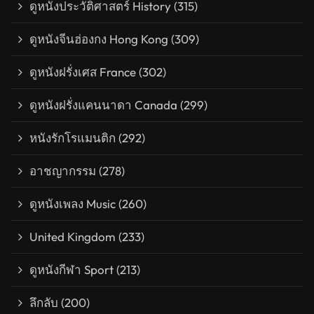
ดูหนังประวัติศาสตร์ History
(315)
ดูหนังจีนฮ่องกง Hong Kong
(309)
ดูหนังฝรั่งเศส France
(302)
ดูหนังฝรั่งแคนนาดา Canada
(299)
หนังรักโรแมนติก
(292)
อาชญากรรม
(278)
ดูหนังเพลง Music
(260)
United Kingdom
(233)
ดูหนังกีฬา Sport
(213)
ลึกลับ
(200)