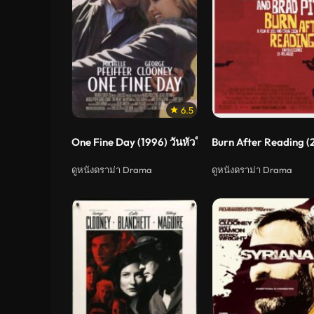
6.5
One Fine Day (1996) วันหัวใจสะกิดกัน
Burn After Reading 
ดูหนังดราม่า Drama
ดูหนังดราม่า Drama