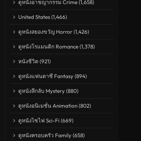
ดูหนังอาชญากรรม Crime
(1,658)
United States
(1,466)
ดูหนังสยองขวัญ Horror
(1,426)
ดูหนังโรแมนติก Romance
(1,378)
หนังชีวิต
(921)
ดูหนังแฟนตาซี Fantasy
(894)
ดูหนังลึกลับ Mystery
(880)
เมืองกินคน
ดูหนังอนิเมชั่น Animation
(802)
ดูหนังไซไฟ Sci-Fi
(669)
ดูหนังครอบครัว Family
(658)