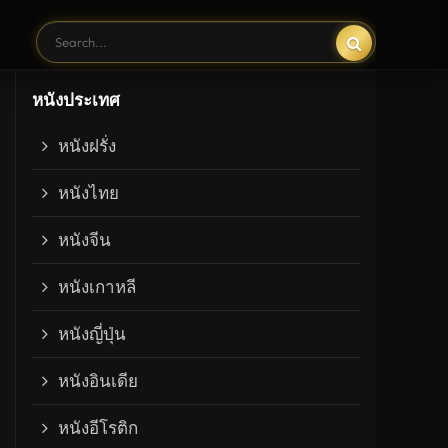
หนังประเทศ
หนังฝรั่ง
หนังไทย
หนังจีน
หนังเกาหลี
หนังญี่ปุ่น
หนังอินเดีย
หนังอีโรติก