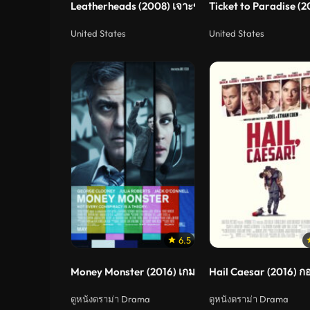
Leatherheads (2008) เจาะข่าวลึกมาเจอรัก
Ticket to Paradise (20
United States
United States
6.5
Money Monster (2016) เกมการเงิน นรกออนแอร์
Hail Caesar (2016) ก
ดูหนังดราม่า Drama
ดูหนังดราม่า Drama