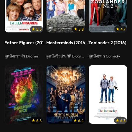
5.5
5.8
4.7
Father Figures (2017) มหกรรมตามหาพ่อบังเกิดเกล้า
Masterminds (2016) ปล้น วาย ป่วง
Zoolander 2 (2016) ซูแ
ดูหนังดราม่า Drama
ดูหนังชีวประวัติ Biography
ดูหนังตลก Comedy
6.8
6.4
6.3