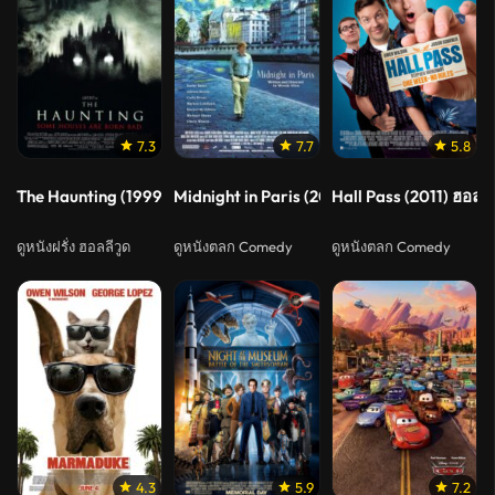
7.3
7.7
5.8
The Haunting (1999) หลอน…ขนหัวลุก
Midnight in Paris (2011) คืนบ่มรักที่ปารีส
Hall Pass (2011) ฮอลพาส
ดูหนังฝรั่ง ฮอลลีวูด
ดูหนังตลก Comedy
ดูหนังตลก Comedy
4.3
5.9
7.2