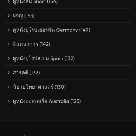
ดูหนังสั้น Short
(154)
ผจญ
(153)
ดูหนังยุโรปเยอรมัน Germany
(149)
จินตนาการ
(142)
ดูหนังยุโรปสเปน Spain
(132)
สารคดี
(132)
นิยายวิทยาศาสตร์
(130)
ดูหนังออสเตเรีย Australia
(125)