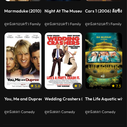
Marmaduke (2010) มาร์มาดุ๊ค สี่ขาฮาคูณสี่
Night At The Museum 2 Battle Of The Smiths
Cars 1 (2006) ล้อซิ่ง ซ
ดูหนังครอบครัว Family
ดูหนังครอบครัว Family
ดูหนังครอบครัว Family
5.6
7
7.3
You, Me and Dupree (2006) ฉัน, เธอและเกลอแสบนายดูพรี
Wedding Crashers (2005) ป่วนให้ปิ้ง แล้วชิ่ง
The Life Aquatic with
ดูหนังตลก Comedy
ดูหนังตลก Comedy
ดูหนังตลก Comedy