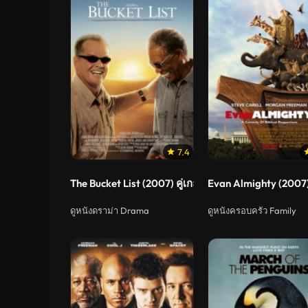
7.4
The Bucket List (2007) คู่เกลอ กวนไม่เสร็จ
Evan Almighty (2007)
ดูหนังดราม่า Drama
ดูหนังครอบครัว Family