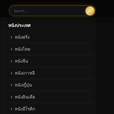
หนังประเทศ
หนังฝรั่ง
หนังไทย
หนังจีน
หนังเกาหลี
หนังญี่ปุ่น
หนังอินเดีย
หนังอีโรติก