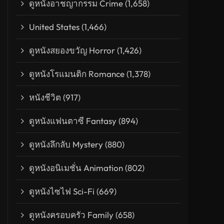
ดูหนังอาชญากรรม Crime
(1,658)
United States
(1,466)
ดูหนังสยองขวัญ Horror
(1,426)
ดูหนังโรแมนติก Romance
(1,378)
หนังชีวิต
(917)
ดูหนังแฟนตาซี Fantasy
(894)
ดูหนังลึกลับ Mystery
(880)
แผนปล้น คนเหนือเมฆ
ดูหนังอนิเมชั่น Animation
(802)
ดูหนังไซไฟ Sci-Fi
(669)
ดูหนังครอบครัว Family
(658)