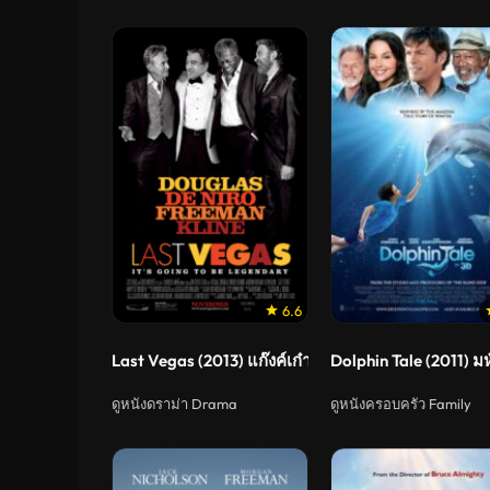
6.6
Last Vegas (2013) แก๊งค์เก๋า เขย่าเวกัส
Dolphin Tale (2011) มห
ดูหนังดราม่า Drama
ดูหนังครอบครัว Family