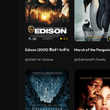
5.3
Edison (2005) ทีมล่า ระห่ำเดือด
March of the Penguin
ดูหนังดราม่า Drama
ดูหนังครอบครัว Family