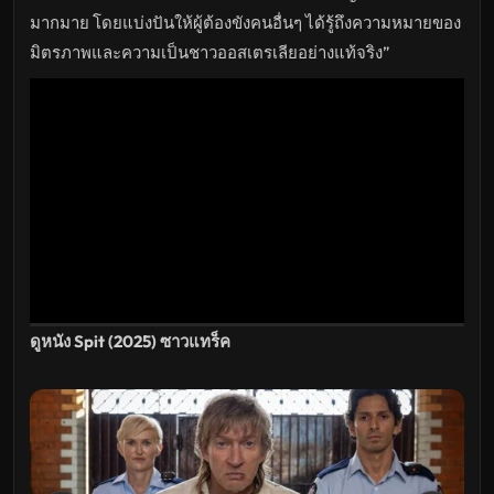
ล่าสุด
มากมาย โดยแบ่งปันให้ผู้ต้องขังคนอื่นๆ ได้รู้ถึงความหมายของ
มิตรภาพและความเป็นชาวออสเตรเลียอย่างแท้จริง”
ดูหนัง Spit (2025) ซาวแทร็ค