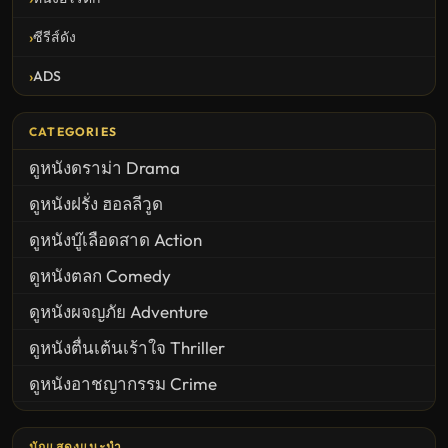
ซีรีส์ดัง
ADS
CATEGORIES
ดูหนังดราม่า Drama
ดูหนังฝรั่ง ฮอลลีวูด
ดูหนังบู๊เลือดสาด Action
ดูหนังตลก Comedy
ดูหนังผจญภัย Adventure
ดูหนังตื่นเต้นเร้าใจ Thriller
ดูหนังอาชญากรรม Crime
United States
นักแสดงแนะนำ