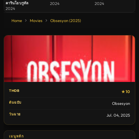
คารินโย บรูทัล
2024
2024
2024
Home
Movies
Obsesyon (2025)
TMDB
★ 10
ต้นฉบับ
Obsesyon
วันฉาย
Jul. 04, 2025
เมนูหลัก