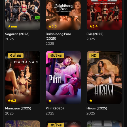
nan
5.5
3.4
Sagaran (2026)
Balahibong Pusa
Ekis (2025)
(2025)
2026
2025
2025
ซับไทย
ซับไทย
HD
6.2
Mamasan (2025)
Pihit (2025)
Hiram (2025)
2025
2025
2025
ซับไทย