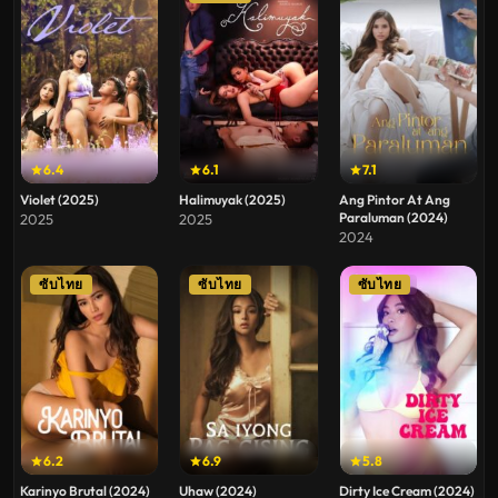
6.4
6.1
7.1
Violet (2025)
Halimuyak (2025)
Ang Pintor At Ang
Paraluman (2024)
2025
2025
2024
ซับไทย
ซับไทย
ซับไทย
6.2
6.9
5.8
Karinyo Brutal (2024)
Uhaw (2024)
Dirty Ice Cream (2024)