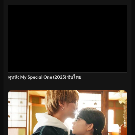
อัปเดต
ล่าสุด
ดูหนัง My Special One (2025) ซับไทย