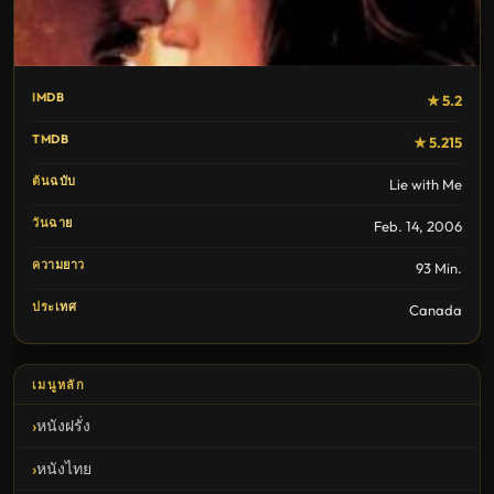
IMDB
★ 5.2
TMDB
★ 5.215
ต้นฉบับ
Lie with Me
วันฉาย
Feb. 14, 2006
ความยาว
93 Min.
ประเทศ
Canada
เมนูหลัก
หนังฝรั่ง
หนังไทย