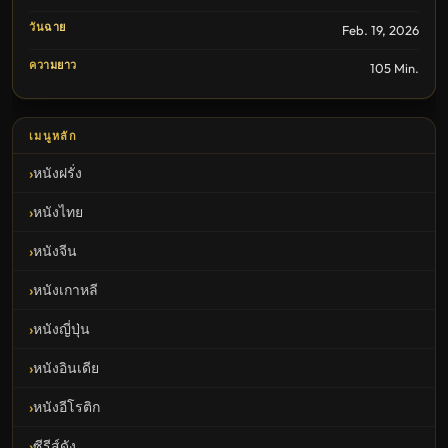
วันฉาย
Feb. 19, 2026
ความยาว
105 Min.
เมนูหลัก
หนังฝรั่ง
หนังไทย
หนังจีน
หนังเกาหลี
หนังญี่ปุ่น
หนังอินเดีย
หนังอีโรติก
ซีรีส์ดัง