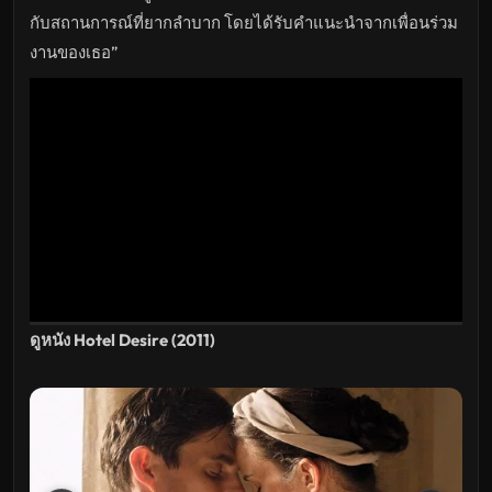
ล่าสุด
กับสถานการณ์ที่ยากลำบาก โดยได้รับคำแนะนำจากเพื่อนร่วม
งานของเธอ”
ดูหนัง Hotel Desire (2011)