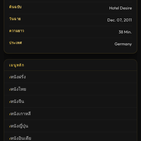
ต้นฉบับ
Hotel Desire
วันฉาย
Dec. 07, 2011
ความยาว
38 Min.
ประเทศ
Germany
เมนูหลัก
หนังฝรั่ง
หนังไทย
หนังจีน
หนังเกาหลี
หนังญี่ปุ่น
หนังอินเดีย