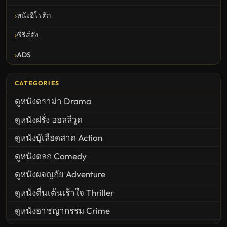
หนังอีโรติก
ซีรีส์ดัง
ADS
CATEGORIES
ดูหนังดราม่า Drama
ดูหนังฝรั่ง ฮอลลีวูด
ดูหนังบู๊เลือดสาด Action
ดูหนังตลก Comedy
ดูหนังผจญภัย Adventure
ดูหนังตื่นเต้นเร้าใจ Thriller
ดูหนังอาชญากรรม Crime