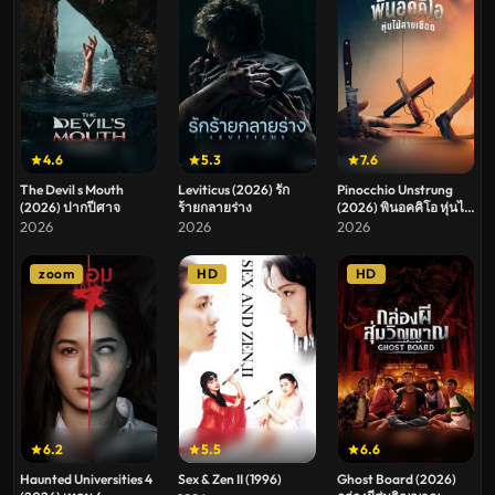
4.6
5.3
7.6
The Devil s Mouth
Leviticus (2026) รัก
Pinocchio Unstrung
(2026) ปากปีศาจ
ร้ายกลายร่าง
(2026) พินอคคิโอ หุ่นไม้
สายเชือด
2026
2026
2026
zoom
HD
HD
6.2
5.5
6.6
Haunted Universities 4
Sex & Zen II (1996)
Ghost Board (2026)