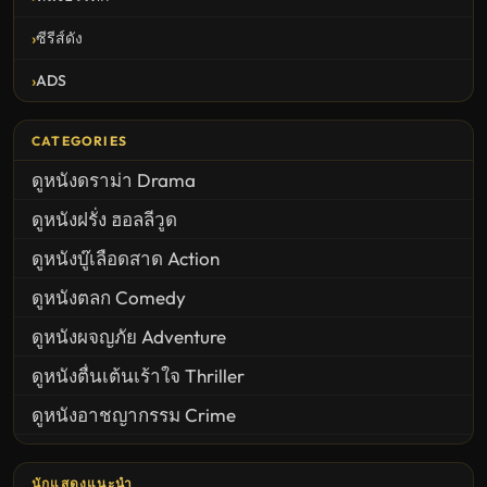
ซีรีส์ดัง
ADS
CATEGORIES
ดูหนังดราม่า Drama
ดูหนังฝรั่ง ฮอลลีวูด
ดูหนังบู๊เลือดสาด Action
ดูหนังตลก Comedy
ดูหนังผจญภัย Adventure
ดูหนังตื่นเต้นเร้าใจ Thriller
ดูหนังอาชญากรรม Crime
United States
นักแสดงแนะนำ