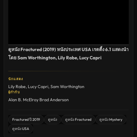
ดูหนัง Fractured (2019) หนังประเทศ USA เรตตี้ง 6.1 แสดงนำ
โดย Sam Worthington, Lily Rabe, Lucy Capri
นักแสดง
Lily Rabe
,
Lucy Capri
,
Sam Worthington
ผู้กำกับ
Alan B. McElroy
Brad Anderson
Fractured ปี 2019
ดูหนัง
ดูหนัง Fractured
ดูหนัง Mystery
ดูหนัง USA