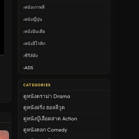
หนังเกาหลี
หนังญี่ปุ่น
หนังอินเดีย
หนังอีโรติก
ซีรีส์ดัง
ADS
CATEGORIES
ดูหนังดราม่า Drama
ดูหนังฝรั่ง ฮอลลีวูด
ดูหนังบู๊เลือดสาด Action
ดูหนังตลก Comedy