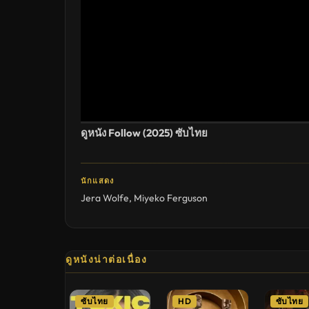
ดูหนัง Follow (2025) ซับไทย
นักแสดง
Jera Wolfe
,
Miyeko Ferguson
ดูหนังน่าต่อเนื่อง
ซับไทย
HD
ซับไทย