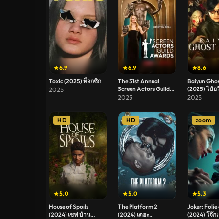
6.9
6.9
8.6
Toxic (2025) ท็อกซิก
The 31st Annual
Baiyun Gho
Screen Actors Guild
(2025) ไป๋อว
2025
Awards (2025) งาน
พิศวง
2025
2025
ประกาศรางวัลสมาคม
นักแสดงภาพยนตร์และ
HD
โทรทัศน์ (SAG) ประจำ
HD
zoom
ปีครั้งที่ 31
5.0
5.0
5.3
House of Spoils
The Platform 2
Joker: Folie
(2024) เชฟ บ้าน
(2024) เดอะ
(2024) โจ๊กเก