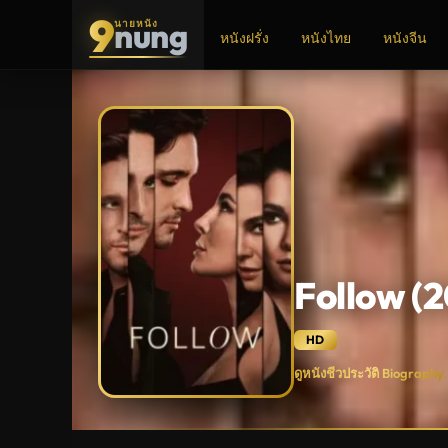
9
nung
นายหนัง
หนังฝรั่ง
หนังไทย
หนังจีน
ADS
Follow (
HD
Follow
ดูหนังชีวประวัติ Biography
(2025)
ดู
หนัง
ใหม่
พากย์