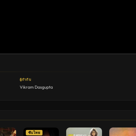
ผู้กำกับ
Vikram Dasgupta
ซับไทย