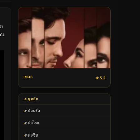
อก
าน
IMDB
★ 5.2
เมนูหลัก
หนังฝรั่ง
หนังไทย
หนังจีน