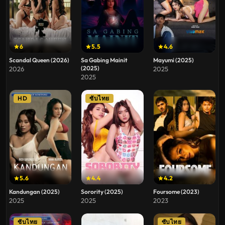
6
5.5
4.6
Scandal Queen (2026)
Sa Gabing Mainit
Mayumi (2025)
(2025)
2026
2025
2025
HD
ซับไทย
5.6
4.4
4.2
Kandungan (2025)
Sorority (2025)
Foursome (2023)
2025
2025
2023
ซับไทย
ซับไทย