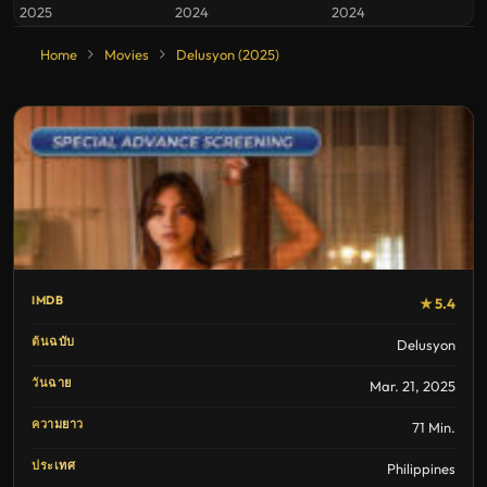
2025
2024
2024
Home
Movies
Delusyon (2025)
IMDB
★ 5.4
ต้นฉบับ
Delusyon
วันฉาย
Mar. 21, 2025
ความยาว
71 Min.
ประเทศ
Philippines