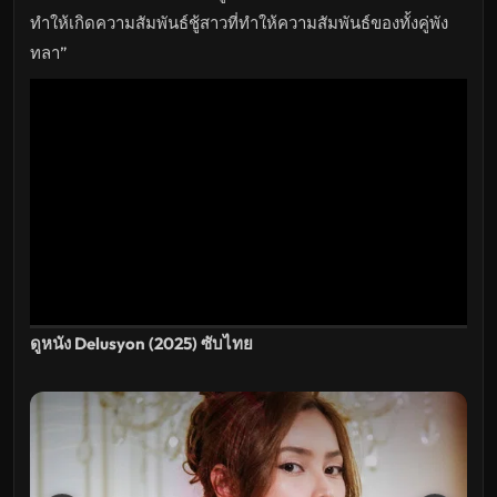
ทำให้เกิดความสัมพันธ์ชู้สาวที่ทำให้ความสัมพันธ์ของทั้งคู่พัง
ทลา”
ดูหนัง Delusyon (2025) ซับไทย