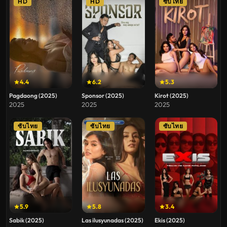
HD
HD
ซับไทย
4.4
6.2
5.3
Pagdaong (2025)
Sponsor (2025)
Kirot (2025)
2025
2025
2025
ซับไทย
ซับไทย
ซับไทย
5.9
5.8
3.4
Sabik (2025)
Las ilusyunadas (2025)
Ekis (2025)