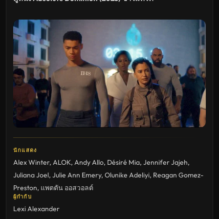
นักแสดง
Alex Winter
,
ALOK
,
Andy Allo
,
Désiré Mia
,
Jennifer Jajeh
,
Juliana Joel
,
Julie Ann Emery
,
Olunike Adeliyi
,
Reagan Gomez-
Preston
,
แพตตัน ออสวอลต์
ผู้กำกับ
Lexi Alexander