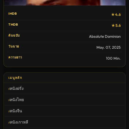
IMDB
★ 4.6
TMDB
★ 5.6
ต้นฉบับ
Absolute Dominion
วันฉาย
May. 07, 2025
ความยาว
100 Min.
เมนูหลัก
หนังฝรั่ง
หนังไทย
หนังจีน
หนังเกาหลี