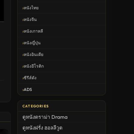
หนังไทย
หนังจีน
หนังเกาหลี
หนังญี่ปุ่น
หนังอินเดีย
หนังอีโรติก
ซีรีส์ดัง
ADS
CATEGORIES
ดูหนังดราม่า Drama
ดูหนังฝรั่ง ฮอลลีวูด