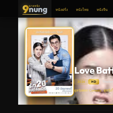
9
nung
นายหนัง
หนังฝรั่ง
หนังไทย
หนังจีน
ADS
Love Battl
2026
HD
Thaila
Love
ดูหนังตลก Comedy
ดูหนั
·
Battle
(2019)
รัก
2
ปี
ยินดี