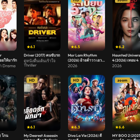
6.1
6.5
6.2
r
Driver (2017) คนขับรถ
Mor Lam Rhythm
Haunted Universi
ขอให้มารัก
(2026) อ้ายต้าวว เอว
4 (2026) เทอม 4
ดูหนังตื่นเต้นเร้าใจ
Thriller
หวาน ระเบียบวาทะ
่า Drama
2026
2026
ศิลป์
HD
HD
zoom
6.1
6.3
6.6
) โกน
My Dearest Assassin
Diva La Vie​ (2026) ดี
MY BOO 2 (202