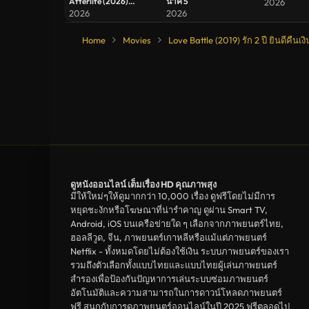
Afterlife (2026)
นาค 5
2026
สัปเหร่อ 2
2026
2026
Home
Movies
Love Battle (2019) รัก 2 ปี ยินดีคืนเงิ
ดูหนังออนไลน์ เต็มเรื่อง HD คุณภาพสุง
มีให้ใหม่ๆให้ดูมากกว่า 10,000 เรื่อง ดูฟรีโดยไม่มีการ
หยุดชะงักหรือโฆษณาที่น่ารำคาญ ดูผ่าน Smart TV,
Android, iOS บนเครือข่ายใด ๆ เลือกจากภาพยนตร์ไทย,
ฮอลลีวูด, จีน, ภาพยนตร์เกาหลีหรือแม้แต่ภาพยนตร์
Netflix - ทั้งหมดโดยไม่ต้องใช้เงิน ระบบภาพยนตร์ของเรา
รวมถึงตัวเลือกทั้งแบบไทยและแบบไทยผู้เล่นภาพยนตร์
สำรองเพื่อป้องกันปัญหาการเล่นระบบซ่อมภาพยนตร์
อัตโนมัติและความสามารถในการดาวน์โหลดภาพยนตร์
ฟรี สนุกกับการดูภาพยนตร์ออนไลน์ในปี 2025 ฟรีตลอดไป