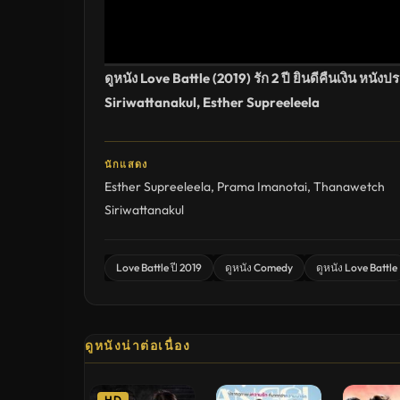
ดูหนัง Love Battle (2019) รัก 2 ปี ยินดีคืนเงิน 
Siriwattanakul, Esther Supreeleela
นักแสดง
Esther Supreeleela
,
Prama Imanotai
,
Thanawetch
Siriwattanakul
Love Battle ปี 2019
ดูหนัง Comedy
ดูหนัง Love Battle
ดูหนังน่าต่อเนื่อง
HD