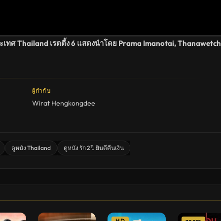
หนังประเทศ Thailand เรตตี้ง 6 แสดงนำโดย Prama Imanotai, Thanawetch
ผู้กำกับ
Wirat Hengkongdee
ดูหนัง Thailand
ดูหนัง รัก 2 ปี ยินดีคืนเงิน
HD
zoom