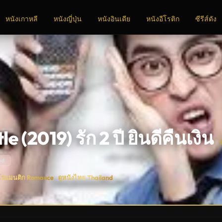
หนังเกาหลี
หนังญี่ปุ่น
หนังอินเดีย
หนังอีโรติก
ซีรีส์ดัง
e (2019) รัก 2 ปี ยินดีคืนเงิน
nd
งโรแมนติก Romance
ดูหนังไทย Thailand
·