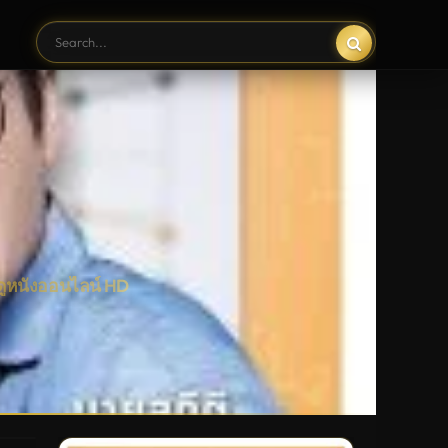
ดูหนังออนไลน์ HD