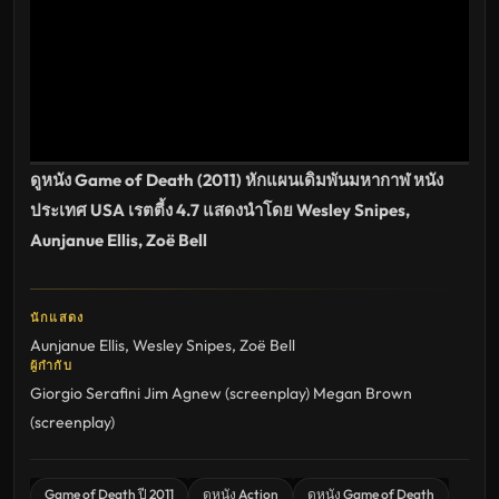
เต็ม
เรื่อง
HD
อัปเดต
ล่าสุด
ดูหนัง Game of Death (2011) หักแผนเดิมพันมหากาฬ หนัง
ประเทศ USA เรตตี้ง 4.7 แสดงนำโดย Wesley Snipes,
Aunjanue Ellis, Zoë Bell
นักแสดง
Aunjanue Ellis
,
Wesley Snipes
,
Zoë Bell
ผู้กำกับ
Giorgio Serafini
Jim Agnew (screenplay)
Megan Brown
(screenplay)
Game of Death ปี 2011
ดูหนัง Action
ดูหนัง Game of Death