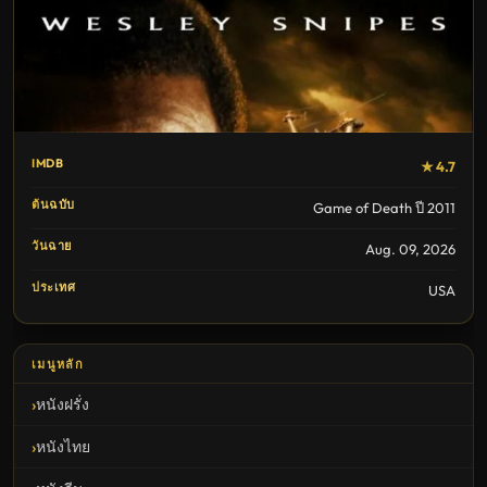
IMDB
★ 4.7
ต้นฉบับ
Game of Death ปี 2011
วันฉาย
Aug. 09, 2026
ประเทศ
USA
เมนูหลัก
หนังฝรั่ง
หนังไทย