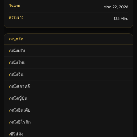
วันฉาย
Mar. 22, 2026
ความยาว
135 Min.
เมนูหลัก
หนังฝรั่ง
หนังไทย
หนังจีน
หนังเกาหลี
หนังญี่ปุ่น
หนังอินเดีย
หนังอีโรติก
ซีรีส์ดัง