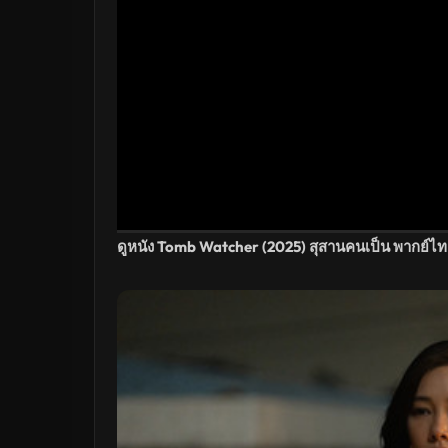
ดูหนัง Tomb Watcher (2025) สุสานคนเป็น พากย์ไ