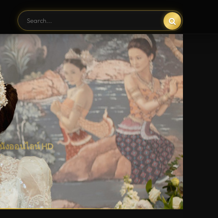
หนังออนไลน์ HD