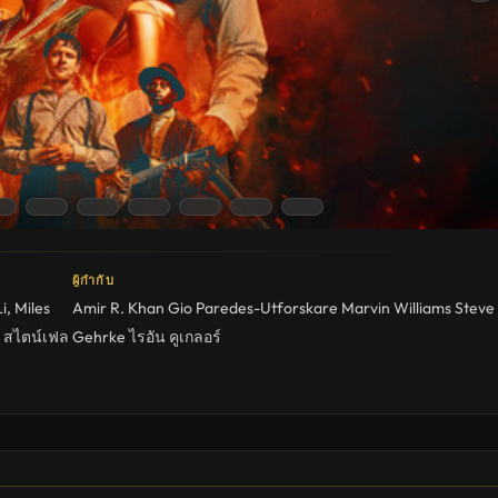
ผู้กำกับ
Li
,
Miles
Amir R. Khan
Gio Paredes-Utforskare
Marvin Williams
Steve
ี สไตน์เฟล
Gehrke
ไรอัน คูเกลอร์