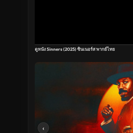
ดูหนัง Sinners (2025) ซินเนอร์ส พากย์ไทย
‹