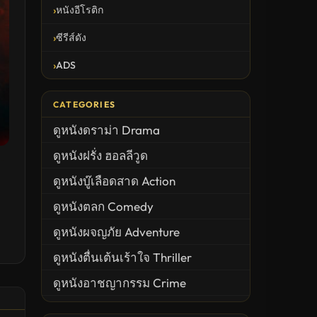
หนังอีโรติก
ซีรีส์ดัง
ADS
CATEGORIES
ดูหนังดราม่า Drama
ดูหนังฝรั่ง ฮอลลีวูด
ดูหนังบู๊เลือดสาด Action
ดูหนังตลก Comedy
ดูหนังผจญภัย Adventure
ดูหนังตื่นเต้นเร้าใจ Thriller
ดูหนังอาชญากรรม Crime
United States