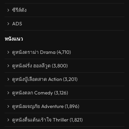
ซีรีส์ดัง
ADS
หนังแนว
ดูหนังดราม่า Drama
(4,710)
ดูหนังฝรั่ง ฮอลลีวูด
(3,800)
ดูหนังบู๊เลือดสาด Action
(3,201)
ดูหนังตลก Comedy
(3,126)
ดูหนังผจญภัย Adventure
(1,896)
ดูหนังตื่นเต้นเร้าใจ Thriller
(1,821)