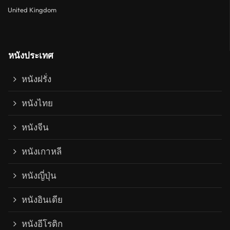
United Kingdom
หนังประเทศ
หนังฝรั่ง
หนังไทย
หนังจีน
หนังเกาหลี
หนังญี่ปุ่น
หนังอินเดีย
หนังอีโรติก