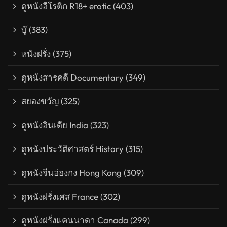
ดูหนังอีโรติก R18+ erotic
(403)
บู๊
(383)
หนังฝรั่ง
(375)
ดูหนังสารคดี Documentary
(349)
สยองขวัญ
(325)
ดูหนังอินเดีย India
(323)
ดูหนังประวัติศาสตร์ History
(315)
ดูหนังจีนฮ่องกง Hong Kong
(309)
ดูหนังฝรั่งเศส France
(302)
ดูหนังฝรั่งแคนนาดา Canada
(299)