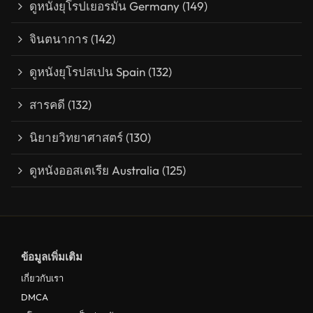
ดูหนังยุโรปเยอรมัน Germany
(149)
จินตนาการ
(142)
ดูหนังยุโรปสเปน Spain
(132)
สารคดี
(132)
นิยายวิทยาศาสตร์
(130)
ดูหนังออสเตเรีย Australia
(125)
ข้อมูลเพิ่มเติม
เกี่ยวกับเรา
DMCA