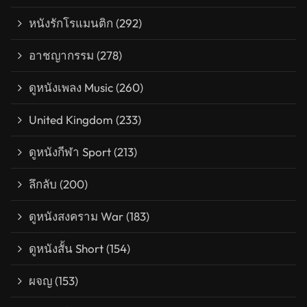
หนังรักโรแมนติก
(292)
อาชญากรรม
(278)
ดูหนังเพลง Music
(260)
United Kingdom
(233)
ดูหนังกีฬา Sport
(213)
ลึกลับ
(200)
ดูหนังสงคราม War
(183)
ดูหนังสั้น Short
(154)
ผจญ
(153)