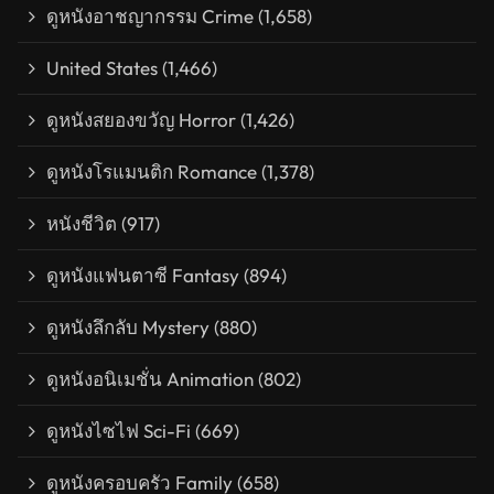
ดูหนังอาชญากรรม Crime
(1,658)
United States
(1,466)
ดูหนังสยองขวัญ Horror
(1,426)
ดูหนังโรแมนติก Romance
(1,378)
หนังชีวิต
(917)
ดูหนังแฟนตาซี Fantasy
(894)
ดูหนังลึกลับ Mystery
(880)
ดูหนังอนิเมชั่น Animation
(802)
ดูหนังไซไฟ Sci-Fi
(669)
ดูหนังครอบครัว Family
(658)