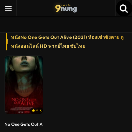
9
nung
นายหนัง
หนังNo One Gets Out Alive (2021) ห้องเช่าขังตาย ดู
หนังออนไลน์ HD พากย์ไทย ซับไทย
5.3
No One Gets Out Alive (2021) ห้องเช่าขังตาย