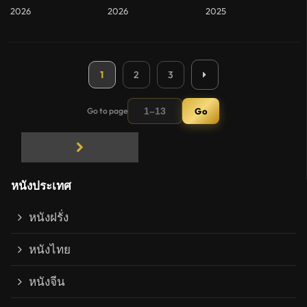
2026
2026
2025
1
2
3
Go to page
Go
Next page
หนังประเทศ
หนังฝรั่ง
หนังไทย
หนังจีน