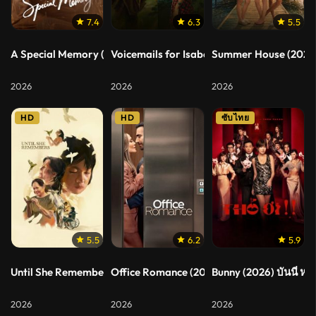
7.4
6.3
5.5
A Special Memory (2026) ความทรงจำแสนพิเศษ
Voicemails for Isabelle (2026) ข้อความเสีย
Summer House (2026
2026
2026
2026
HD
HD
ซับไทย
5.5
6.2
5.9
Until She Remembers (2026) จนกว่าเธอจะจําได้
Office Romance (2026) ปิ๊งรักในออฟฟิศ
Bunny (2026) บันนี่ หล
2026
2026
2026