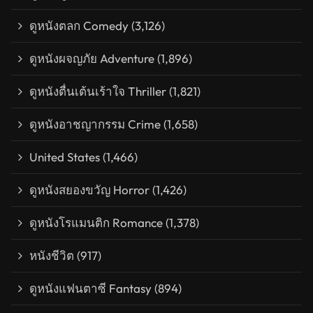
ดูหนังตลก Comedy
(3,126)
ดูหนังผจญภัย Adventure
(1,896)
ดูหนังตื่นเต้นเร้าใจ Thriller
(1,821)
ดูหนังอาชญากรรม Crime
(1,658)
United States
(1,466)
ดูหนังสยองขวัญ Horror
(1,426)
ดูหนังโรแมนติก Romance
(1,378)
หนังชีวิต
(917)
ดูหนังแฟนตาซี Fantasy
(894)