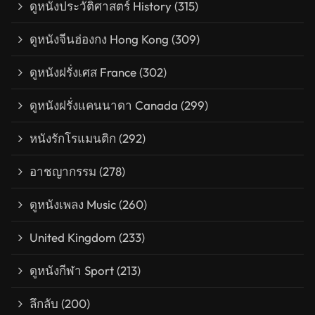
ดูหนังประวัติศาสตร์ History
(315)
ดูหนังจีนฮ่องกง Hong Kong
(309)
ดูหนังฝรั่งเศส France
(302)
ดูหนังฝรั่งแคนนาดา Canada
(299)
หนังรักโรแมนติก
(292)
อาชญากรรม
(278)
ดูหนังเพลง Music
(260)
United Kingdom
(233)
ดูหนังกีฬา Sport
(213)
ลึกลับ
(200)