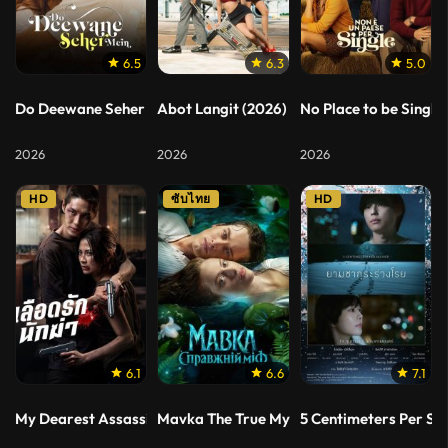
6.5
6.3
5.0
Do Deewane Seher Mein (2026) สองหัวใจในเมืองใหญ่
Abot Langit (2026)
No Place to be Single (
2026
2026
2026
HD
ซับไทย
HD
6.1
6.6
7.1
My Dearest Assassin (2026) เลือดรักนักฆ่า
Mavka The True Myth (2026)
5 Centimeters Per Se