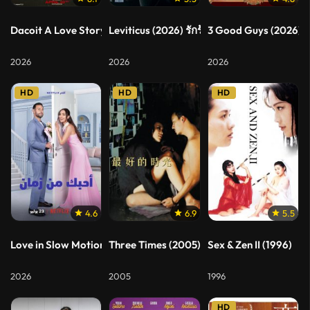
Dacoit A Love Story (2026) รอยรัก รอยแค้น
Leviticus (2026) รักร้ายกลายร่าง
3 Good Guys (2026) ป
2026
2026
2026
HD
HD
HD
4.6
6.9
5.5
Love in Slow Motion (2026) รักช้าๆ แต่มาชัวร์
Three Times (2005)
Sex & Zen II (1996)
2026
2005
1996
HD