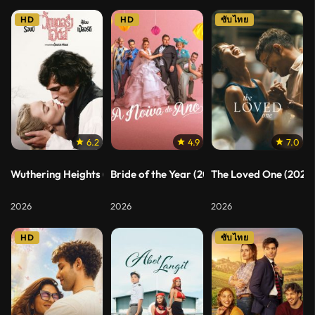
HD
HD
ซับไทย
6.2
4.9
7.0
Wuthering Heights (2026) วัทเตอริ่ง ไฮต์ส
Bride of the Year (2026) เจ้าสาวแห่งปี
The Loved One (2026) ค
2026
2026
2026
HD
ซับไทย