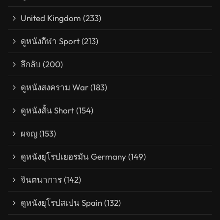
United Kingdom
(233)
ดูหนังกีฬา Sport
(213)
ลึกลับ
(200)
ดูหนังสงคราม War
(183)
ดูหนังสั้น Short
(154)
ผจญ
(153)
ดูหนังยุโรปเยอรมัน Germany
(149)
จินตนาการ
(142)
ดูหนังยุโรปสเปน Spain
(132)