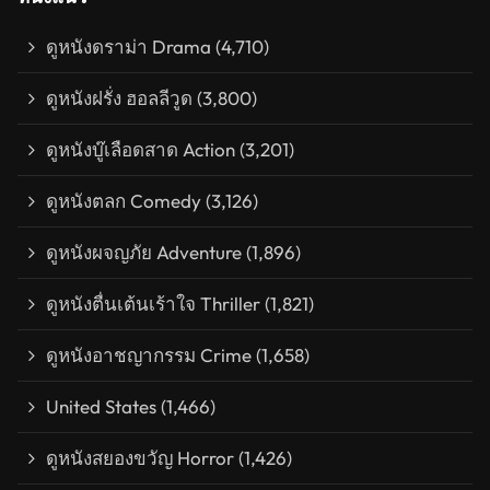
ดูหนังดราม่า Drama
(4,710)
ดูหนังฝรั่ง ฮอลลีวูด
(3,800)
ดูหนังบู๊เลือดสาด Action
(3,201)
ดูหนังตลก Comedy
(3,126)
ดูหนังผจญภัย Adventure
(1,896)
ดูหนังตื่นเต้นเร้าใจ Thriller
(1,821)
ดูหนังอาชญากรรม Crime
(1,658)
United States
(1,466)
ดูหนังสยองขวัญ Horror
(1,426)