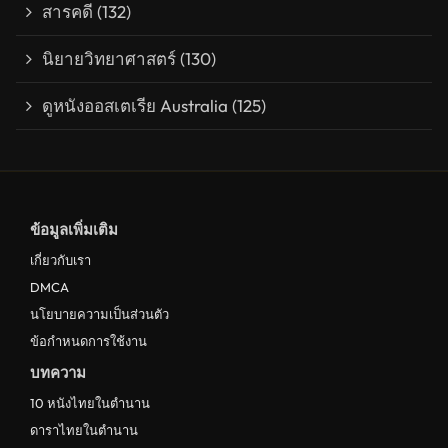
สารคดี
(132)
นิยายวิทยาศาสตร์
(130)
ดูหนังออสเตเรีย Australia
(125)
ข้อมูลเพิ่มเติม
เกี่ยวกับเรา
DMCA
นโยบายความเป็นส่วนตัว
ข้อกำหนดการใช้งาน
บทความ
10 หนังไทยในตำนาน
ดาราไทยในตำนาน