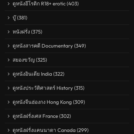
ดูหนังอีโรติก R18+ erotic
(403)
บู๊
(381)
หนังฝรั่ง
(375)
ดูหนังสารคดี Documentary
(349)
สยองขวัญ
(325)
ดูหนังอินเดีย India
(322)
ดูหนังประวัติศาสตร์ History
(315)
ดูหนังจีนฮ่องกง Hong Kong
(309)
ดูหนังฝรั่งเศส France
(302)
ดูหนังฝรั่งแคนนาดา Canada
(299)