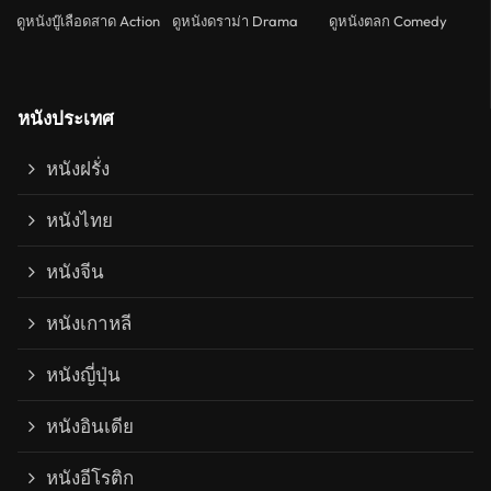
ดูหนังบู๊เลือดสาด Action
ดูหนังดราม่า Drama
ดูหนังตลก Comedy
หนังประเทศ
หนังฝรั่ง
หนังไทย
หนังจีน
หนังเกาหลี
หนังญี่ปุ่น
หนังอินเดีย
หนังอีโรติก