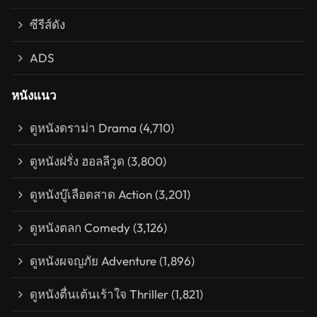
ซีรีส์ดัง
ADS
หนังแนว
ดูหนังดราม่า Drama
(4,710)
ดูหนังฝรั่ง ฮอลลีวูด
(3,800)
ดูหนังบู๊เลือดสาด Action
(3,201)
ดูหนังตลก Comedy
(3,126)
ดูหนังผจญภัย Adventure
(1,896)
ดูหนังตื่นเต้นเร้าใจ Thriller
(1,821)