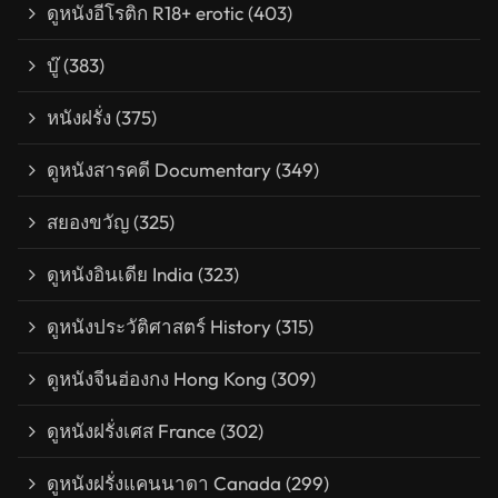
ดูหนังอีโรติก R18+ erotic
(403)
บู๊
(383)
หนังฝรั่ง
(375)
ดูหนังสารคดี Documentary
(349)
สยองขวัญ
(325)
ดูหนังอินเดีย India
(323)
ดูหนังประวัติศาสตร์ History
(315)
ดูหนังจีนฮ่องกง Hong Kong
(309)
ดูหนังฝรั่งเศส France
(302)
ดูหนังฝรั่งแคนนาดา Canada
(299)