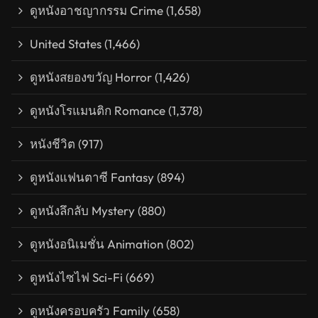
ดูหนังอาชญากรรม Crime
(1,658)
United States
(1,466)
ดูหนังสยองขวัญ Horror
(1,426)
ดูหนังโรแมนติก Romance
(1,378)
หนังชีวิต
(917)
ดูหนังแฟนตาซี Fantasy
(894)
ดูหนังลึกลับ Mystery
(880)
ดูหนังอนิเมชั่น Animation
(802)
ดูหนังไซไฟ Sci-Fi
(669)
ดูหนังครอบครัว Family
(658)