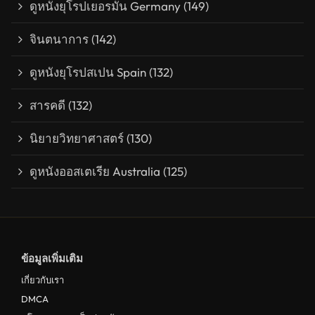
ดูหนังยุโรปเยอรมัน Germany
(149)
จินตนาการ
(142)
ดูหนังยุโรปสเปน Spain
(132)
สารคดี
(132)
นิยายวิทยาศาสตร์
(130)
ดูหนังออสเตเรีย Australia
(125)
ข้อมูลเพิ่มเติม
เกี่ยวกับเรา
DMCA