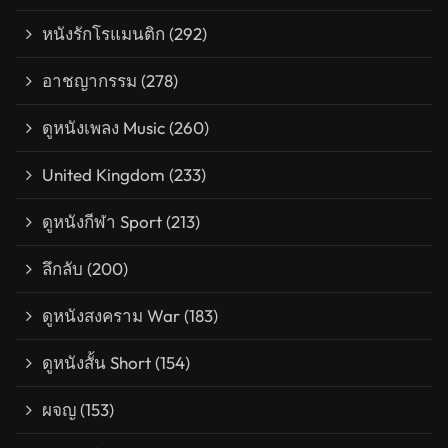
หนังรักโรแมนติก
(292)
อาชญากรรม
(278)
ดูหนังเพลง Music
(260)
United Kingdom
(233)
ดูหนังกีฬา Sport
(213)
ลึกลับ
(200)
ดูหนังสงคราม War
(183)
ดูหนังสั้น Short
(154)
ผจญ
(153)