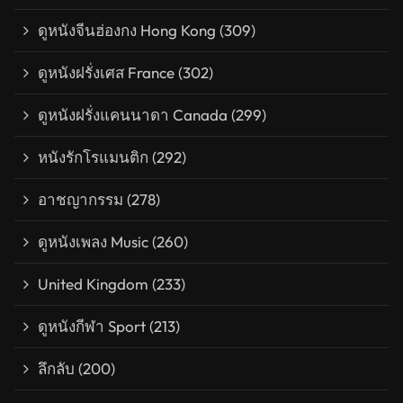
ดูหนังจีนฮ่องกง Hong Kong
(309)
ดูหนังฝรั่งเศส France
(302)
ดูหนังฝรั่งแคนนาดา Canada
(299)
หนังรักโรแมนติก
(292)
อาชญากรรม
(278)
ดูหนังเพลง Music
(260)
United Kingdom
(233)
ดูหนังกีฬา Sport
(213)
ลึกลับ
(200)