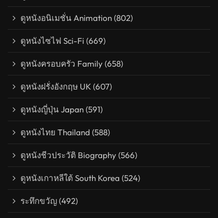
ดูหนังอนิเมชั่น Animation
(802)
ดูหนังไซไฟ Sci-Fi
(669)
ดูหนังครอบครัว Family
(658)
ดูหนังฝรั่งอังกฤษ UK
(607)
ดูหนังญี่ปุ่น Japan
(591)
ดูหนังไทย Thailand
(588)
ดูหนังชีวประวัติ Biography
(566)
ดูหนังเกาหลีใต้ South Korea
(524)
ระทึกขวัญ
(492)