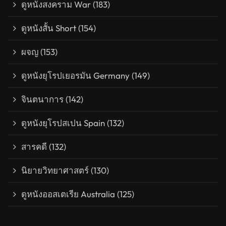
ดูหนังสงคราม War
(183)
ดูหนังสั้น Short
(154)
ผจญ
(153)
ดูหนังยุโรปเยอรมัน Germany
(149)
จินตนาการ
(142)
ดูหนังยุโรปสเปน Spain
(132)
สารคดี
(132)
นิยายวิทยาศาสตร์
(130)
ดูหนังออสเตเรีย Australia
(125)