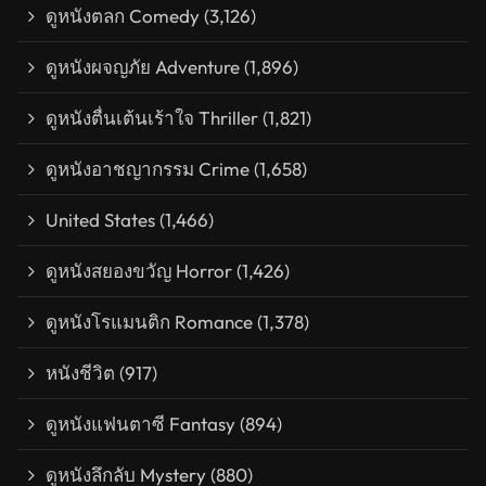
ดูหนังตลก Comedy
(3,126)
ดูหนังผจญภัย Adventure
(1,896)
ดูหนังตื่นเต้นเร้าใจ Thriller
(1,821)
ดูหนังอาชญากรรม Crime
(1,658)
United States
(1,466)
ดูหนังสยองขวัญ Horror
(1,426)
ดูหนังโรแมนติก Romance
(1,378)
หนังชีวิต
(917)
ดูหนังแฟนตาซี Fantasy
(894)
ดูหนังลึกลับ Mystery
(880)