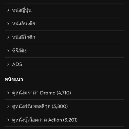
หนังญี่ปุ่น
หนังอินเดีย
หนังอีโรติก
ซีรีส์ดัง
ADS
หนังแนว
ดูหนังดราม่า Drama
(4,710)
ดูหนังฝรั่ง ฮอลลีวูด
(3,800)
ดูหนังบู๊เลือดสาด Action
(3,201)