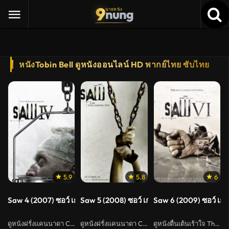
9
nung
นายหนัง
หนังTobin Bell ดูหนังออนไลน์ HD พากย์ไทย ซับไทย
5.9
5.8
6
Saw 4 (2007) ซอว์ เกมต่อตาย..ตัดเป็น
Saw 5 (2008) ซอว์ เกมต่อตาย..ตัดเป็น
Saw 6 (2009) ซอว์ เกม
ดูหนังฝรั่งแคนนาดา Canada
ดูหนังฝรั่งแคนนาดา Canada
ดูหนังตื่นเต้นเร้าใจ Thriller