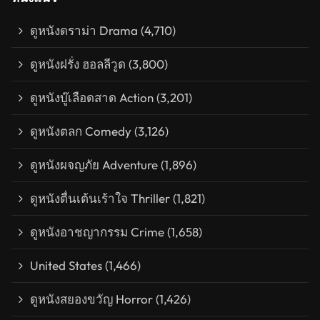
ดูหนังดราม่า Drama
(4,710)
ดูหนังฝรั่ง ฮอลลีวูด
(3,800)
ดูหนังบู๊เลือดสาด Action
(3,201)
ดูหนังตลก Comedy
(3,126)
ดูหนังผจญภัย Adventure
(1,896)
ดูหนังตื่นเต้นเร้าใจ Thriller
(1,821)
ดูหนังอาชญากรรม Crime
(1,658)
United States
(1,466)
ดูหนังสยองขวัญ Horror
(1,426)