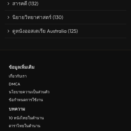
สารคดี
(132)
นิยายวิทยาศาสตร์
(130)
ดูหนังออสเตเรีย Australia
(125)
ข้อมูลเพิ่มเติม
เกี่ยวกับเรา
DMCA
นโยบายความเป็นส่วนตัว
ข้อกำหนดการใช้งาน
บทความ
10 หนังไทยในตำนาน
ดาราไทยในตำนาน