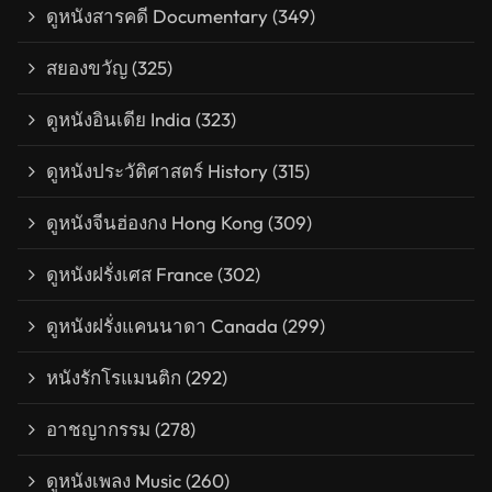
ดูหนังสารคดี Documentary
(349)
สยองขวัญ
(325)
ดูหนังอินเดีย India
(323)
ดูหนังประวัติศาสตร์ History
(315)
ดูหนังจีนฮ่องกง Hong Kong
(309)
ดูหนังฝรั่งเศส France
(302)
ดูหนังฝรั่งแคนนาดา Canada
(299)
หนังรักโรแมนติก
(292)
อาชญากรรม
(278)
ดูหนังเพลง Music
(260)