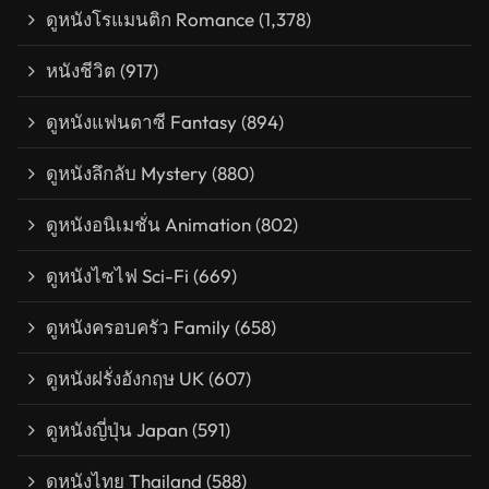
ดูหนังโรแมนติก Romance
(1,378)
หนังชีวิต
(917)
ดูหนังแฟนตาซี Fantasy
(894)
ดูหนังลึกลับ Mystery
(880)
ดูหนังอนิเมชั่น Animation
(802)
ดูหนังไซไฟ Sci-Fi
(669)
ดูหนังครอบครัว Family
(658)
ดูหนังฝรั่งอังกฤษ UK
(607)
ดูหนังญี่ปุ่น Japan
(591)
ดูหนังไทย Thailand
(588)