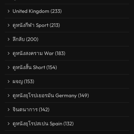
United Kingdom
(233)
ดูหนังกีฬา Sport
(213)
ลึกลับ
(200)
ดูหนังสงคราม War
(183)
ดูหนังสั้น Short
(154)
ผจญ
(153)
ดูหนังยุโรปเยอรมัน Germany
(149)
จินตนาการ
(142)
ดูหนังยุโรปสเปน Spain
(132)