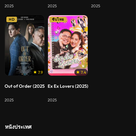
2025
2025
2025
HD
ซับไทย
7.9
7.4
Out of Order (2025) เอาท์ ออฟ ออร์เดอร์
Ex Ex Lovers (2025) อดีตแฟนเก่า
2025
2025
หนังประเทศ