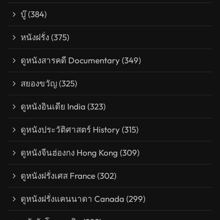
บู๊
(384)
หนังฝรั่ง
(375)
ดูหนังสารคดี Documentary
(349)
สยองขวัญ
(325)
ดูหนังอินเดีย India
(323)
ดูหนังประวัติศาสตร์ History
(315)
ดูหนังจีนฮ่องกง Hong Kong
(309)
ดูหนังฝรั่งเศส France
(302)
ดูหนังฝรั่งแคนนาดา Canada
(299)