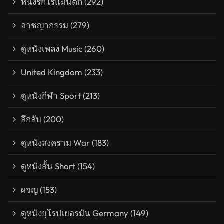
หนังรักโรแมนติก
(292)
อาชญากรรม
(279)
ดูหนังเพลง Music
(260)
United Kingdom
(233)
ดูหนังกีฬา Sport
(213)
ลึกลับ
(200)
ดูหนังสงคราม War
(183)
ดูหนังสั้น Short
(154)
ผจญ
(153)
ดูหนังยุโรปเยอรมัน Germany
(149)