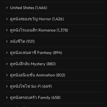
United States
(1,466)
ดูหนังสยองขวัญ Horror
(1,426)
ดูหนังโรแมนติก Romance
(1,378)
หนังชีวิต
(921)
ดูหนังแฟนตาซี Fantasy
(894)
ดูหนังลึกลับ Mystery
(880)
ดูหนังอนิเมชั่น Animation
(802)
ดูหนังไซไฟ Sci-Fi
(669)
ดูหนังครอบครัว Family
(658)