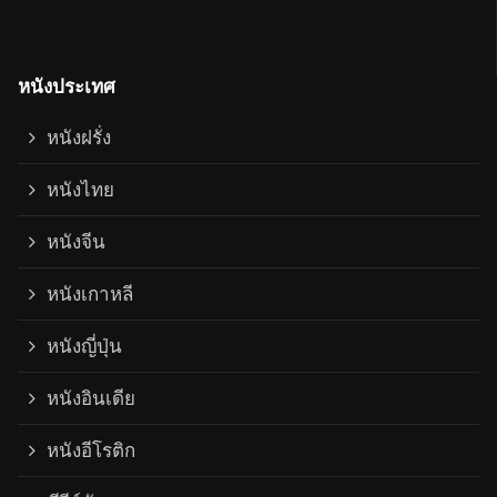
หนังประเทศ
หนังฝรั่ง
หนังไทย
หนังจีน
หนังเกาหลี
หนังญี่ปุ่น
หนังอินเดีย
หนังอีโรติก