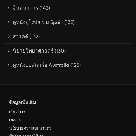
จินตนาการ
(143)
ดูหนังยุโรปสเปน Spain
(132)
สารคดี
(132)
นิยายวิทยาศาสตร์
(130)
ดูหนังออสเตเรีย Australia
(125)
ข้อมูลเพิ่มเติม
เกี่ยวกับเรา
DMCA
นโยบายความเป็นส่วนตัว