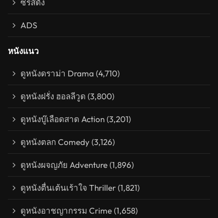
ซีรีส์ดัง
ADS
หนังแนว
ดูหนังดราม่า Drama
(4,710)
ดูหนังฝรั่ง ฮอลลีวูด
(3,800)
ดูหนังบู๊เลือดสาด Action
(3,201)
ดูหนังตลก Comedy
(3,126)
ดูหนังผจญภัย Adventure
(1,896)
ดูหนังตื่นเต้นเร้าใจ Thriller
(1,821)
ดูหนังอาชญากรรม Crime
(1,658)