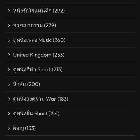
หนังรักโรแมนติก
(292)
อาชญากรรม
(279)
ดูหนังเพลง Music
(260)
United Kingdom
(233)
ดูหนังกีฬา Sport
(213)
ลึกลับ
(200)
ดูหนังสงคราม War
(183)
ดูหนังสั้น Short
(154)
ผจญ
(153)