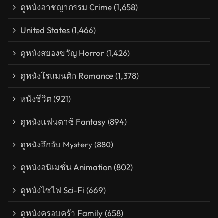
ดูหนังอาชญากรรม Crime
(1,658)
United States
(1,466)
ดูหนังสยองขวัญ Horror
(1,426)
ดูหนังโรแมนติก Romance
(1,378)
หนังชีวิต
(921)
ดูหนังแฟนตาซี Fantasy
(894)
ดูหนังลึกลับ Mystery
(880)
ดูหนังอนิเมชั่น Animation
(802)
ดูหนังไซไฟ Sci-Fi
(669)
ดูหนังครอบครัว Family
(658)