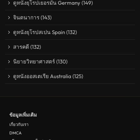
ดูหนังยุโรปเยอรมัน Germany
(149)
จินตนาการ
(143)
ดูหนังยุโรปสเปน Spain
(132)
สารคดี
(132)
นิยายวิทยาศาสตร์
(130)
ดูหนังออสเตเรีย Australia
(125)
ข้อมูลเพิ่มเติม
เกี่ยวกับเรา
DMCA