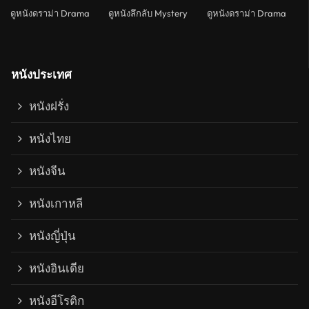
ดูหนังดราม่า Drama
ดูหนังลึกลับ Mystery
ดูหนังดราม่า Drama
หนังประเทศ
หนังฝรั่ง
หนังไทย
หนังจีน
หนังเกาหลี
หนังญี่ปุ่น
หนังอินเดีย
หนังอีโรติก