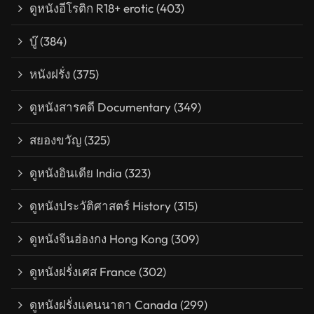
ดูหนังอีโรติก R18+ erotic
(403)
บู๊
(384)
หนังฝรั่ง
(375)
ดูหนังสารคดี Documentary
(349)
สยองขวัญ
(325)
ดูหนังอินเดีย India
(323)
ดูหนังประวัติศาสตร์ History
(315)
ดูหนังจีนฮ่องกง Hong Kong
(309)
ดูหนังฝรั่งเศส France
(302)
ดูหนังฝรั่งแคนนาดา Canada
(299)