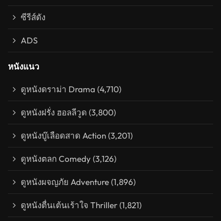
ซีรีส์ดัง
ADS
หนังแนว
ดูหนังดราม่า Drama
(4,710)
ดูหนังฝรั่ง ฮอลลีวูด
(3,800)
ดูหนังบู๊เลือดสาด Action
(3,201)
ดูหนังตลก Comedy
(3,126)
ดูหนังผจญภัย Adventure
(1,896)
ดูหนังตื่นเต้นเร้าใจ Thriller
(1,821)