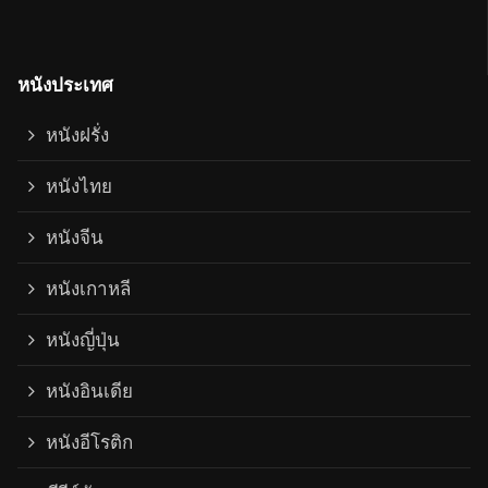
หนังประเทศ
หนังฝรั่ง
หนังไทย
หนังจีน
หนังเกาหลี
หนังญี่ปุ่น
หนังอินเดีย
หนังอีโรติก