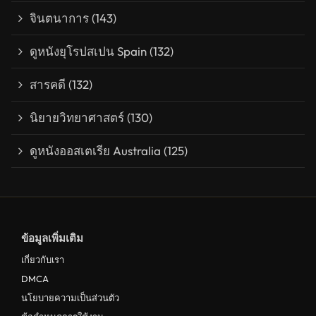
จินตนาการ
(143)
ดูหนังยุโรปสเปน Spain
(132)
สารคดี
(132)
นิยายวิทยาศาสตร์
(130)
ดูหนังออสเตเรีย Australia
(125)
ข้อมูลเพิ่มเติม
เกี่ยวกับเรา
DMCA
นโยบายความเป็นส่วนตัว