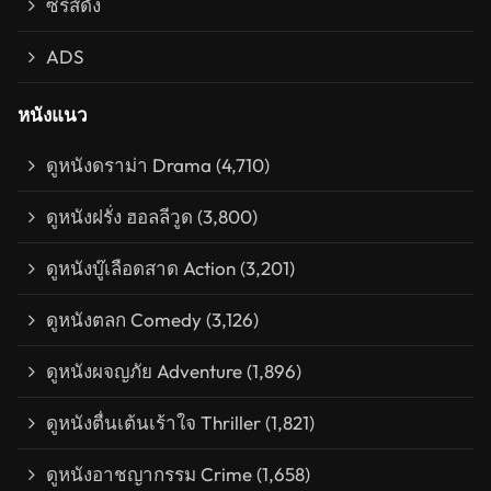
ซีรีส์ดัง
ADS
หนังแนว
ดูหนังดราม่า Drama
(4,710)
ดูหนังฝรั่ง ฮอลลีวูด
(3,800)
ดูหนังบู๊เลือดสาด Action
(3,201)
ดูหนังตลก Comedy
(3,126)
ดูหนังผจญภัย Adventure
(1,896)
ดูหนังตื่นเต้นเร้าใจ Thriller
(1,821)
ดูหนังอาชญากรรม Crime
(1,658)