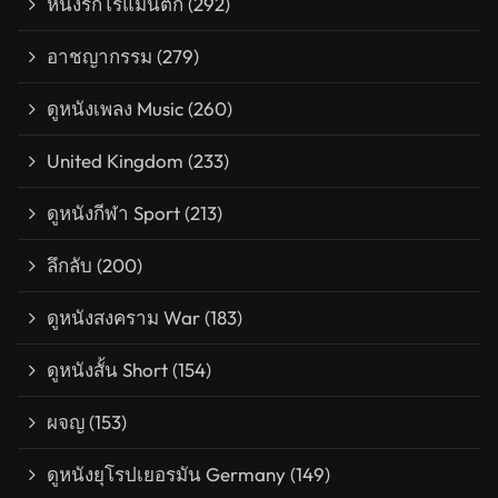
หนังรักโรแมนติก
(292)
อาชญากรรม
(279)
ดูหนังเพลง Music
(260)
United Kingdom
(233)
ดูหนังกีฬา Sport
(213)
ลึกลับ
(200)
ดูหนังสงคราม War
(183)
ดูหนังสั้น Short
(154)
ผจญ
(153)
ดูหนังยุโรปเยอรมัน Germany
(149)