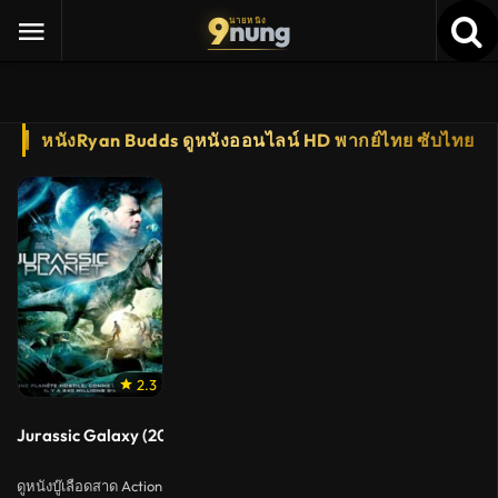
9
nung
นายหนัง
หนังRyan Budds ดูหนังออนไลน์ HD พากย์ไทย ซับไทย
2.3
Jurassic Galaxy (2018)
ดูหนังบู๊เลือดสาด Action