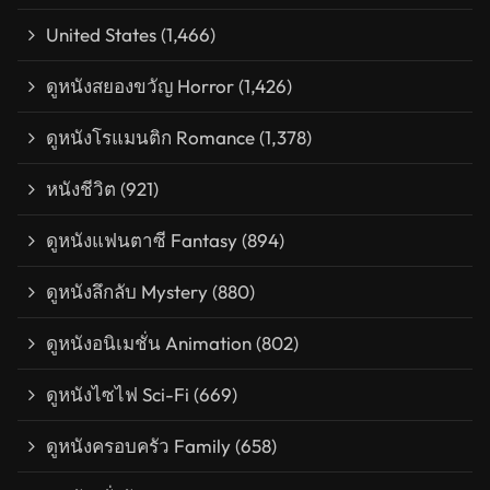
United States
(1,466)
ดูหนังสยองขวัญ Horror
(1,426)
ดูหนังโรแมนติก Romance
(1,378)
หนังชีวิต
(921)
ดูหนังแฟนตาซี Fantasy
(894)
ดูหนังลึกลับ Mystery
(880)
ดูหนังอนิเมชั่น Animation
(802)
ดูหนังไซไฟ Sci-Fi
(669)
ดูหนังครอบครัว Family
(658)