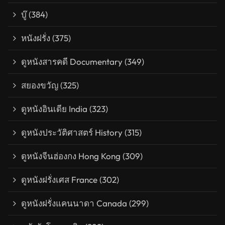
บู๊
(384)
หนังฝรั่ง
(375)
ดูหนังสารคดี Documentary
(349)
สยองขวัญ
(325)
ดูหนังอินเดีย India
(323)
ดูหนังประวัติศาสตร์ History
(315)
ดูหนังจีนฮ่องกง Hong Kong
(309)
ดูหนังฝรั่งเศส France
(302)
ดูหนังฝรั่งแคนนาดา Canada
(299)