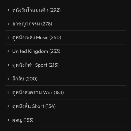
หนังรักโรแมนติก
(292)
อาชญากรรม
(278)
ดูหนังเพลง Music
(260)
United Kingdom
(233)
ดูหนังกีฬา Sport
(213)
ลึกลับ
(200)
ดูหนังสงคราม War
(183)
ดูหนังสั้น Short
(154)
ผจญ
(153)