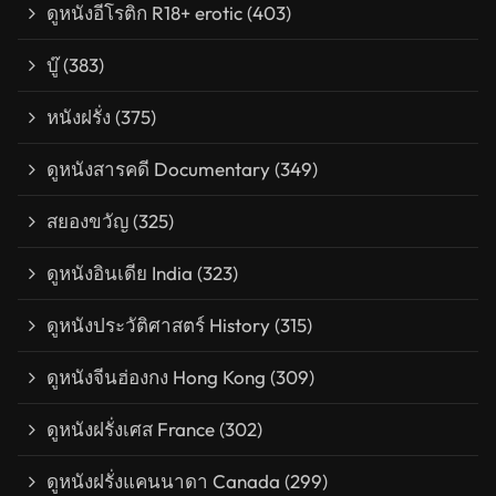
ดูหนังอีโรติก R18+ erotic
(403)
บู๊
(383)
หนังฝรั่ง
(375)
ดูหนังสารคดี Documentary
(349)
สยองขวัญ
(325)
ดูหนังอินเดีย India
(323)
ดูหนังประวัติศาสตร์ History
(315)
ดูหนังจีนฮ่องกง Hong Kong
(309)
ดูหนังฝรั่งเศส France
(302)
ดูหนังฝรั่งแคนนาดา Canada
(299)