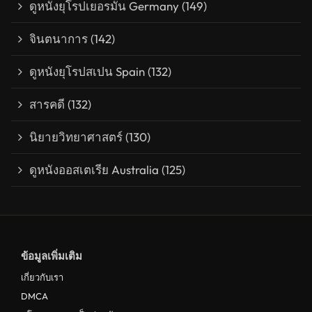
ดูหนังยุโรปเยอรมัน Germany
(149)
จินตนาการ
(142)
ดูหนังยุโรปสเปน Spain
(132)
สารคดี
(132)
นิยายวิทยาศาสตร์
(130)
ดูหนังออสเตเรีย Australia
(125)
ข้อมูลเพิ่มเติม
เกี่ยวกับเรา
DMCA