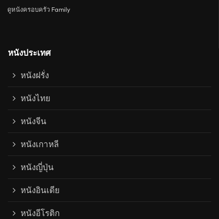
ดูหนังครอบครัว Family
หนังประเทศ
หนังฝรั่ง
หนังไทย
หนังจีน
หนังเกาหลี
หนังญี่ปุ่น
หนังอินเดีย
หนังอีโรติก