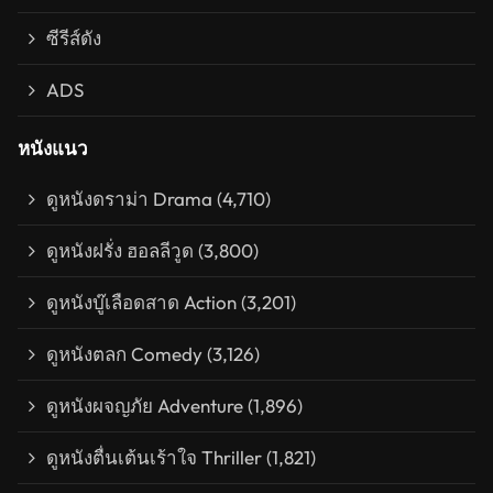
ซีรีส์ดัง
ADS
หนังแนว
ดูหนังดราม่า Drama
(4,710)
ดูหนังฝรั่ง ฮอลลีวูด
(3,800)
ดูหนังบู๊เลือดสาด Action
(3,201)
ดูหนังตลก Comedy
(3,126)
ดูหนังผจญภัย Adventure
(1,896)
ดูหนังตื่นเต้นเร้าใจ Thriller
(1,821)