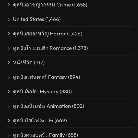
ดูหนังอาชญากรรม Crime
(1,658)
United States
(1,466)
ดูหนังสยองขวัญ Horror
(1,426)
ดูหนังโรแมนติก Romance
(1,378)
หนังชีวิต
(917)
ดูหนังแฟนตาซี Fantasy
(894)
ดูหนังลึกลับ Mystery
(880)
ดูหนังอนิเมชั่น Animation
(802)
ดูหนังไซไฟ Sci-Fi
(669)
ดูหนังครอบครัว Family
(658)