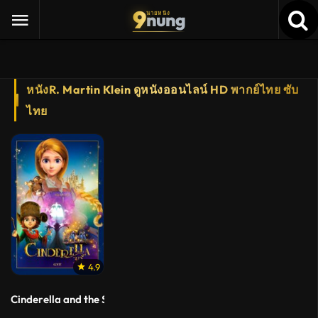
9
nung
นายหนัง
หนังR. Martin Klein ดูหนังออนไลน์ HD พากย์ไทย ซับ
ไทย
4.9
Cinderella and the Secret Prince (2018) ซินเดอเรลล่ากับเจ้าชายป