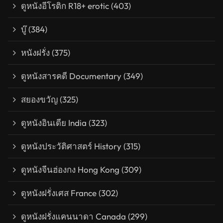
ดูหนังอีโรติก R18+ erotic
(403)
บู๊
(384)
หนังฝรั่ง
(375)
ดูหนังสารคดี Documentary
(349)
สยองขวัญ
(325)
ดูหนังอินเดีย India
(323)
ดูหนังประวัติศาสตร์ History
(315)
ดูหนังจีนฮ่องกง Hong Kong
(309)
ดูหนังฝรั่งเศส France
(302)
ดูหนังฝรั่งแคนนาดา Canada
(299)