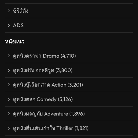
ซีรีส์ดัง
ADS
หนังแนว
ดูหนังดราม่า Drama
(4,710)
ดูหนังฝรั่ง ฮอลลีวูด
(3,800)
ดูหนังบู๊เลือดสาด Action
(3,201)
ดูหนังตลก Comedy
(3,126)
ดูหนังผจญภัย Adventure
(1,896)
ดูหนังตื่นเต้นเร้าใจ Thriller
(1,821)