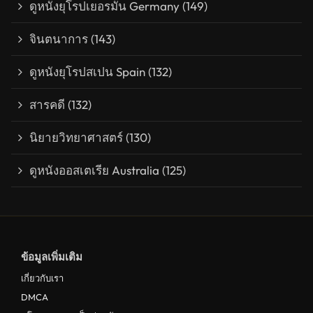
ดูหนังยุโรปเยอรมัน Germany
(149)
จินตนาการ
(143)
ดูหนังยุโรปสเปน Spain
(132)
สารคดี
(132)
นิยายวิทยาศาสตร์
(130)
ดูหนังออสเตเรีย Australia
(125)
ข้อมูลเพิ่มเติม
เกี่ยวกับเรา
DMCA