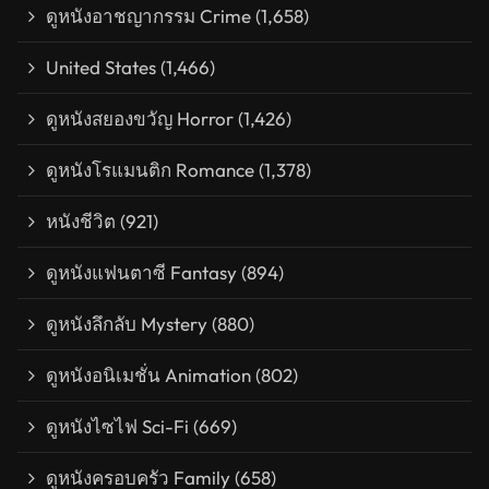
ดูหนังอาชญากรรม Crime
(1,658)
United States
(1,466)
ดูหนังสยองขวัญ Horror
(1,426)
ดูหนังโรแมนติก Romance
(1,378)
หนังชีวิต
(921)
ดูหนังแฟนตาซี Fantasy
(894)
ดูหนังลึกลับ Mystery
(880)
ดูหนังอนิเมชั่น Animation
(802)
ดูหนังไซไฟ Sci-Fi
(669)
ดูหนังครอบครัว Family
(658)