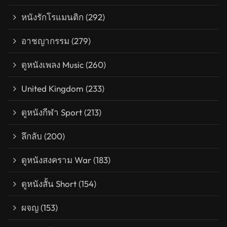
หนังรักโรแมนติก
(292)
อาชญากรรม
(279)
ดูหนังเพลง Music
(260)
United Kingdom
(233)
ดูหนังกีฬา Sport
(213)
ลึกลับ
(200)
ดูหนังสงคราม War
(183)
ดูหนังสั้น Short
(154)
ผจญ
(153)