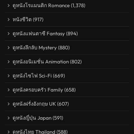
ดูหนังโรแมนติก Romance
(1,378)
หนังชีวิต
(917)
ดูหนังแฟนตาซี Fantasy
(894)
ดูหนังลึกลับ Mystery
(880)
ดูหนังอนิเมชั่น Animation
(802)
ดูหนังไซไฟ Sci-Fi
(669)
ดูหนังครอบครัว Family
(658)
ดูหนังฝรั่งอังกฤษ UK
(607)
ดูหนังญี่ปุ่น Japan
(591)
ดูหนังไทย Thailand
(588)