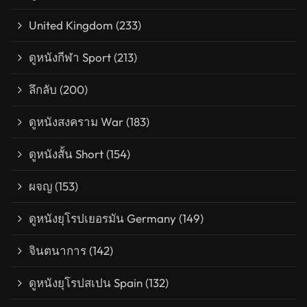
United Kingdom
(233)
ดูหนังกีฬา Sport
(213)
ลึกลับ
(200)
ดูหนังสงคราม War
(183)
ดูหนังสั้น Short
(154)
ผจญ
(153)
ดูหนังยุโรปเยอรมัน Germany
(149)
จินตนาการ
(142)
ดูหนังยุโรปสเปน Spain
(132)