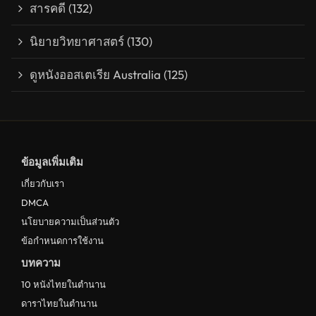
สารคดี
(132)
นิยายวิทยาศาสตร์
(130)
ดูหนังออสเตเรีย Australia
(125)
ข้อมูลเพิ่มเติม
เกี่ยวกับเรา
DMCA
นโยบายความเป็นส่วนตัว
ข้อกำหนดการใช้งาน
บทความ
10 หนังไทยในตำนาน
ดาราไทยในตำนาน