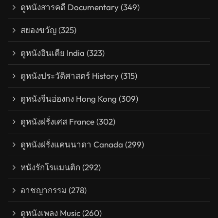
ดูหนังสารคดี Documentary
(349)
สยองขวัญ
(325)
ดูหนังอินเดีย India
(323)
ดูหนังประวัติศาสตร์ History
(315)
ดูหนังจีนฮ่องกง Hong Kong
(309)
ดูหนังฝรั่งเศส France
(302)
ดูหนังฝรั่งแคนนาดา Canada
(299)
หนังรักโรแมนติก
(292)
อาชญากรรม
(278)
ดูหนังเพลง Music
(260)