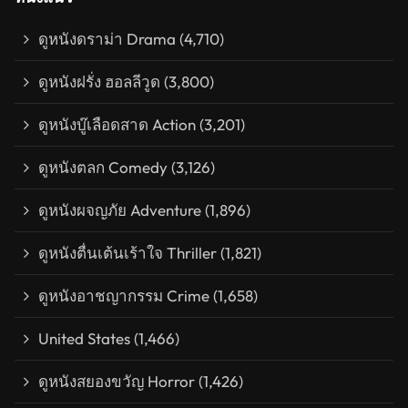
ดูหนังดราม่า Drama
(4,710)
ดูหนังฝรั่ง ฮอลลีวูด
(3,800)
ดูหนังบู๊เลือดสาด Action
(3,201)
ดูหนังตลก Comedy
(3,126)
ดูหนังผจญภัย Adventure
(1,896)
ดูหนังตื่นเต้นเร้าใจ Thriller
(1,821)
ดูหนังอาชญากรรม Crime
(1,658)
United States
(1,466)
ดูหนังสยองขวัญ Horror
(1,426)