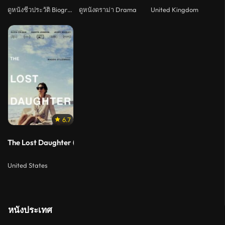
ดูหนังชีวประวัติ Biography
ดูหนังดราม่า Drama
United Kingdom
6.7
The Lost Daughter (2021) ลูกสาวที่สาบสูญ
United States
หนังประเทศ