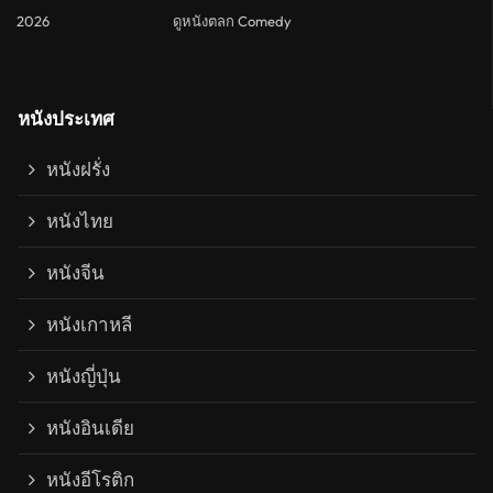
2026
ดูหนังตลก Comedy
หนังประเทศ
หนังฝรั่ง
หนังไทย
หนังจีน
หนังเกาหลี
หนังญี่ปุ่น
หนังอินเดีย
หนังอีโรติก