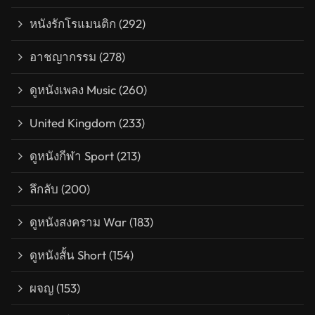
หนังรักโรแมนติก
(292)
อาชญากรรม
(278)
ดูหนังเพลง Music
(260)
United Kingdom
(233)
ดูหนังกีฬา Sport
(213)
ลึกลับ
(200)
ดูหนังสงคราม War
(183)
ดูหนังสั้น Short
(154)
ผจญ
(153)