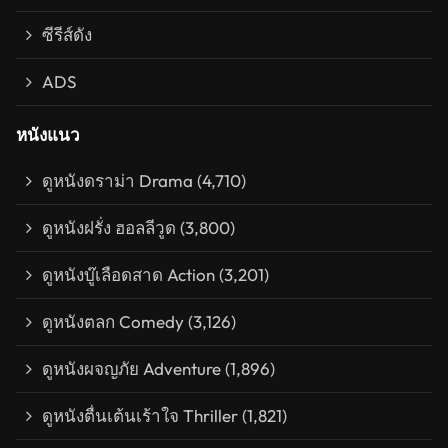
ซีรีส์ดัง
ADS
หนังแนว
ดูหนังดราม่า Drama
(4,710)
ดูหนังฝรั่ง ฮอลลีวูด
(3,800)
ดูหนังบู๊เลือดสาด Action
(3,201)
ดูหนังตลก Comedy
(3,126)
ดูหนังผจญภัย Adventure
(1,896)
ดูหนังตื่นเต้นเร้าใจ Thriller
(1,821)