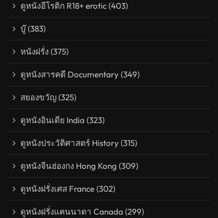
ดูหนังอีโรติก R18+ erotic
(403)
บู๊
(383)
หนังฝรั่ง
(375)
ดูหนังสารคดี Documentary
(349)
สยองขวัญ
(325)
ดูหนังอินเดีย India
(323)
ดูหนังประวัติศาสตร์ History
(315)
ดูหนังจีนฮ่องกง Hong Kong
(309)
ดูหนังฝรั่งเศส France
(302)
ดูหนังฝรั่งแคนนาดา Canada
(299)