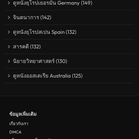
ดูหนังยุโรปเยอรมัน Germany
(149)
จินตนาการ
(142)
ดูหนังยุโรปสเปน Spain
(132)
สารคดี
(132)
นิยายวิทยาศาสตร์
(130)
ดูหนังออสเตเรีย Australia
(125)
ข้อมูลเพิ่มเติม
เกี่ยวกับเรา
DMCA