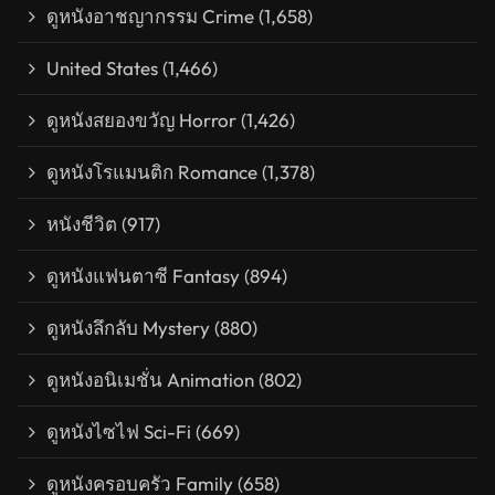
ดูหนังอาชญากรรม Crime
(1,658)
United States
(1,466)
ดูหนังสยองขวัญ Horror
(1,426)
ดูหนังโรแมนติก Romance
(1,378)
หนังชีวิต
(917)
ดูหนังแฟนตาซี Fantasy
(894)
ดูหนังลึกลับ Mystery
(880)
ดูหนังอนิเมชั่น Animation
(802)
ดูหนังไซไฟ Sci-Fi
(669)
ดูหนังครอบครัว Family
(658)