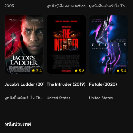
2003
ดูหนังบู๊เลือดสาด Action
ดูหนังตื่นเต้นเร้าใจ Thriller
3.4
5.6
5.4
Jacob’s Ladder (2019)
The Intruder (2019) จิตหลอนระห่ำบ้าน
Fatale (2020)
ดูหนังตื่นเต้นเร้าใจ Thriller
United States
United States
หนังประเทศ