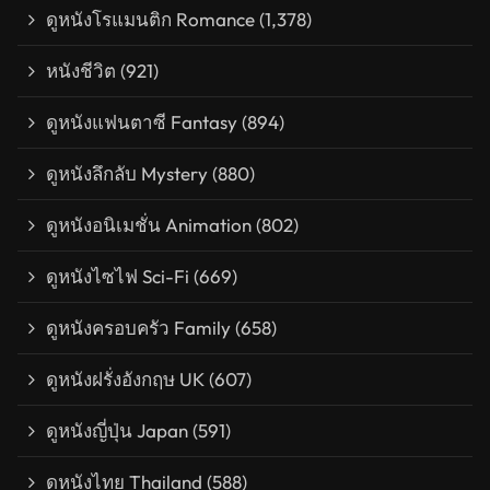
ดูหนังโรแมนติก Romance
(1,378)
หนังชีวิต
(921)
ดูหนังแฟนตาซี Fantasy
(894)
ดูหนังลึกลับ Mystery
(880)
ดูหนังอนิเมชั่น Animation
(802)
ดูหนังไซไฟ Sci-Fi
(669)
ดูหนังครอบครัว Family
(658)
ดูหนังฝรั่งอังกฤษ UK
(607)
ดูหนังญี่ปุ่น Japan
(591)
ดูหนังไทย Thailand
(588)