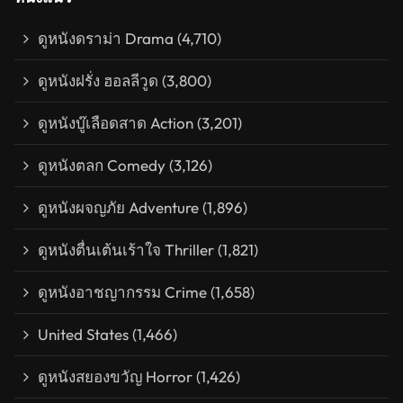
ดูหนังดราม่า Drama
(4,710)
ดูหนังฝรั่ง ฮอลลีวูด
(3,800)
ดูหนังบู๊เลือดสาด Action
(3,201)
ดูหนังตลก Comedy
(3,126)
ดูหนังผจญภัย Adventure
(1,896)
ดูหนังตื่นเต้นเร้าใจ Thriller
(1,821)
ดูหนังอาชญากรรม Crime
(1,658)
United States
(1,466)
ดูหนังสยองขวัญ Horror
(1,426)