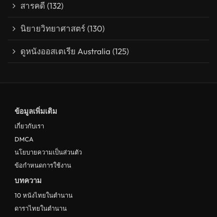
สารคดี
(132)
นิยายวิทยาศาสตร์
(130)
ดูหนังออสเตเรีย Australia
(125)
ข้อมูลเพิ่มเติม
เกี่ยวกับเรา
DMCA
นโยบายความเป็นส่วนตัว
ข้อกำหนดการใช้งาน
บทความ
10 หนังไทยในตำนาน
ดาราไทยในตำนาน