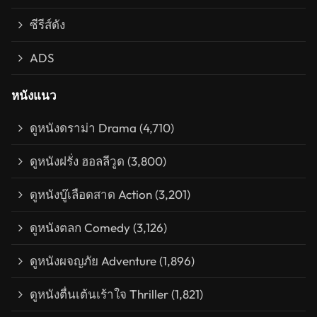
ซีรีส์ดัง
ADS
หนังแนว
ดูหนังดราม่า Drama
(4,710)
ดูหนังฝรั่ง ฮอลลีวูด
(3,800)
ดูหนังบู๊เลือดสาด Action
(3,201)
ดูหนังตลก Comedy
(3,126)
ดูหนังผจญภัย Adventure
(1,896)
ดูหนังตื่นเต้นเร้าใจ Thriller
(1,821)