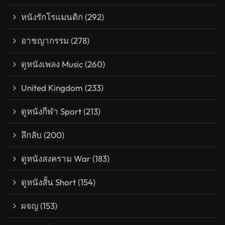
หนังรักโรแมนติก
(292)
อาชญากรรม
(278)
ดูหนังเพลง Music
(260)
United Kingdom
(233)
ดูหนังกีฬา Sport
(213)
ลึกลับ
(200)
ดูหนังสงคราม War
(183)
ดูหนังสั้น Short
(154)
ผจญ
(153)