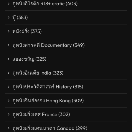
ดูหนังอีโรติก R18+ erotic
(403)
บู๊
(383)
หนังฝรั่ง
(375)
ดูหนังสารคดี Documentary
(349)
สยองขวัญ
(325)
ดูหนังอินเดีย India
(323)
ดูหนังประวัติศาสตร์ History
(315)
ดูหนังจีนฮ่องกง Hong Kong
(309)
ดูหนังฝรั่งเศส France
(302)
ดูหนังฝรั่งแคนนาดา Canada
(299)