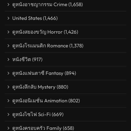
ดูหนังอาชญากรรม Crime
(1,658)
United States
(1,466)
ดูหนังสยองขวัญ Horror
(1,426)
ดูหนังโรแมนติก Romance
(1,378)
หนังชีวิต
(917)
ดูหนังแฟนตาซี Fantasy
(894)
ดูหนังลึกลับ Mystery
(880)
ดูหนังอนิเมชั่น Animation
(802)
ดูหนังไซไฟ Sci-Fi
(669)
ดูหนังครอบครัว Family
(658)