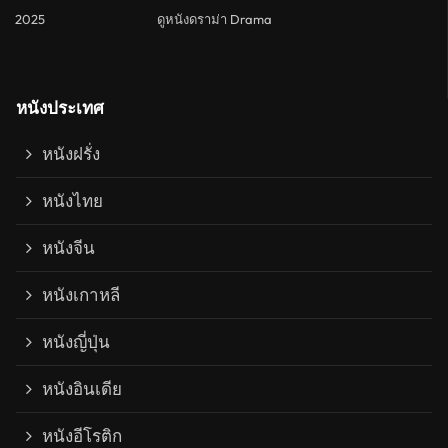
2025
ดูหนังดราม่า Drama
หนังประเทศ
หนังฝรั่ง
หนังไทย
หนังจีน
หนังเกาหลี
หนังญี่ปุ่น
หนังอินเดีย
หนังอีโรติก