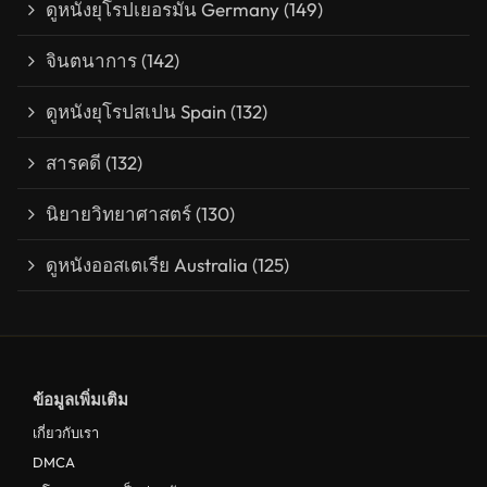
ดูหนังยุโรปเยอรมัน Germany
(149)
จินตนาการ
(142)
ดูหนังยุโรปสเปน Spain
(132)
สารคดี
(132)
นิยายวิทยาศาสตร์
(130)
ดูหนังออสเตเรีย Australia
(125)
ข้อมูลเพิ่มเติม
เกี่ยวกับเรา
DMCA