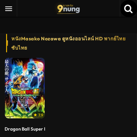
9
nung
นายหนัง
หนังMasako Nozawa ดูหนังออนไลน์ HD พากย์ไทย
ซับไทย
7.9
Dragon Ball Super Broly (2018) ดราก้อนบอล ซูเปอร์ โบรลี่