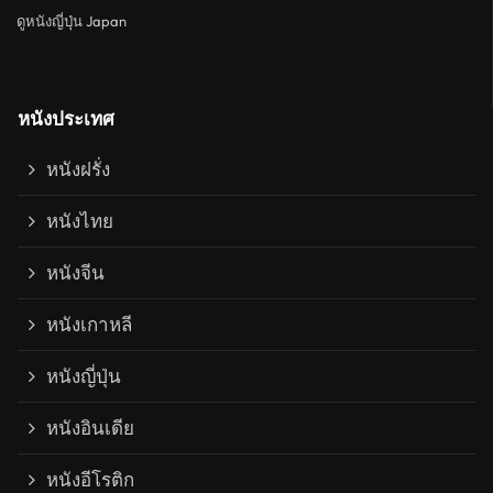
ดูหนังญี่ปุ่น Japan
หนังประเทศ
หนังฝรั่ง
หนังไทย
หนังจีน
หนังเกาหลี
หนังญี่ปุ่น
หนังอินเดีย
หนังอีโรติก