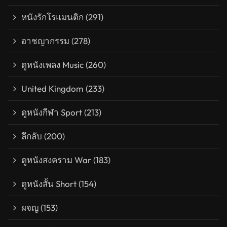
หนังรักโรแมนติก
(291)
อาชญากรรม
(278)
ดูหนังเพลง Music
(260)
United Kingdom
(233)
ดูหนังกีฬา Sport
(213)
ลึกลับ
(200)
ดูหนังสงคราม War
(183)
ดูหนังสั้น Short
(154)
ผจญ
(153)