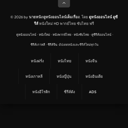
© 2026 by
นายหนัง ดูหนังออนไลน์เต็มเรื่อง
. โดย
ดูหนังออนไลน์
ดูซี
รีส์
หนังใหม่ HD พากย์ไทย ซับไทย ฟรี
ดูหนังออนไลน์
·
หนังใหม่
·
หนังพากย์ไทย
·
หนังซับไทย
·
ดูซีรีส์ออนไลน์
·
ซีรีส์เกาหลี
·
ซีรีส์จีน
·
อัปเดตหนังและซีรีส์ใหม่ทุกวัน
หนังฝรั่ง
หนังไทย
หนังจีน
หนังเกาหลี
หนังญี่ปุ่น
หนังอินเดีย
หนังอีโรติก
ซีรีส์ดัง
ADS