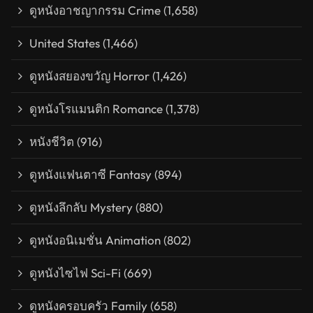
ดูหนังอาชญากรรม Crime
(1,658)
United States
(1,466)
ดูหนังสยองขวัญ Horror
(1,426)
ดูหนังโรแมนติก Romance
(1,378)
หนังชีวิต
(916)
ดูหนังแฟนตาซี Fantasy
(894)
ดูหนังลึกลับ Mystery
(880)
ดูหนังอนิเมชั่น Animation
(802)
ดูหนังไซไฟ Sci-Fi
(669)
ดูหนังครอบครัว Family
(658)