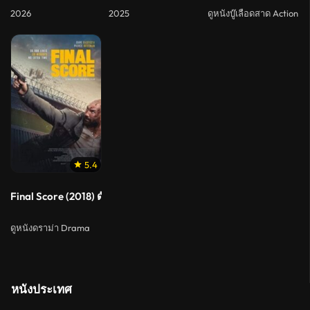
2026
2025
ดูหนังบู๊เลือดสาด Action
5.4
Final Score (2018) ดับแผนยุทธการ ผ่าแมตช์เส้นตาย
ดูหนังดราม่า Drama
หนังประเทศ