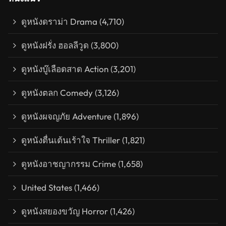
ดูหนังดราม่า Drama
(4,710)
ดูหนังฝรั่ง ฮอลลีวูด
(3,800)
ดูหนังบู๊เลือดสาด Action
(3,201)
ดูหนังตลก Comedy
(3,126)
ดูหนังผจญภัย Adventure
(1,896)
ดูหนังตื่นเต้นเร้าใจ Thriller
(1,821)
ดูหนังอาชญากรรม Crime
(1,658)
United States
(1,466)
ดูหนังสยองขวัญ Horror
(1,426)