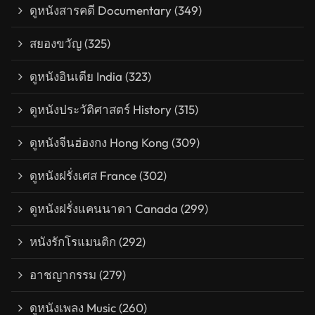
ดูหนังสารคดี Documentary
(349)
สยองขวัญ
(325)
ดูหนังอินเดีย India
(323)
ดูหนังประวัติศาสตร์ History
(315)
ดูหนังจีนฮ่องกง Hong Kong
(309)
ดูหนังฝรั่งเศส France
(302)
ดูหนังฝรั่งแคนนาดา Canada
(299)
หนังรักโรแมนติก
(292)
อาชญากรรม
(279)
ดูหนังเพลง Music
(260)