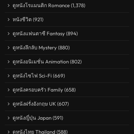
ดูหนังโรแมนติก Romance
(1,378)
หนังชีวิต
(921)
ดูหนังแฟนตาซี Fantasy
(894)
ดูหนังลึกลับ Mystery
(880)
ดูหนังอนิเมชั่น Animation
(802)
ดูหนังไซไฟ Sci-Fi
(669)
ดูหนังครอบครัว Family
(658)
ดูหนังฝรั่งอังกฤษ UK
(607)
ดูหนังญี่ปุ่น Japan
(591)
ดูหนังไทย Thailand
(588)