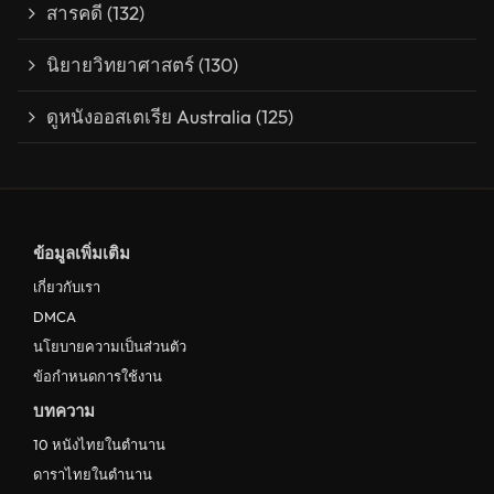
สารคดี
(132)
นิยายวิทยาศาสตร์
(130)
ดูหนังออสเตเรีย Australia
(125)
ข้อมูลเพิ่มเติม
เกี่ยวกับเรา
DMCA
นโยบายความเป็นส่วนตัว
ข้อกำหนดการใช้งาน
บทความ
10 หนังไทยในตำนาน
ดาราไทยในตำนาน