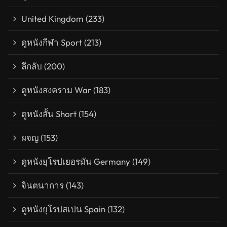
United Kingdom
(233)
ดูหนังกีฬา Sport
(213)
ลึกลับ
(200)
ดูหนังสงคราม War
(183)
ดูหนังสั้น Short
(154)
ผจญ
(153)
ดูหนังยุโรปเยอรมัน Germany
(149)
จินตนาการ
(143)
ดูหนังยุโรปสเปน Spain
(132)