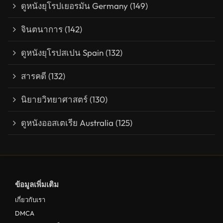
ดูหนังยุโรปเยอรมัน Germany
(149)
จินตนาการ
(142)
ดูหนังยุโรปสเปน Spain
(132)
สารคดี
(132)
นิยายวิทยาศาสตร์
(130)
ดูหนังออสเตเรีย Australia
(125)
ข้อมูลเพิ่มเติม
เกี่ยวกับเรา
DMCA