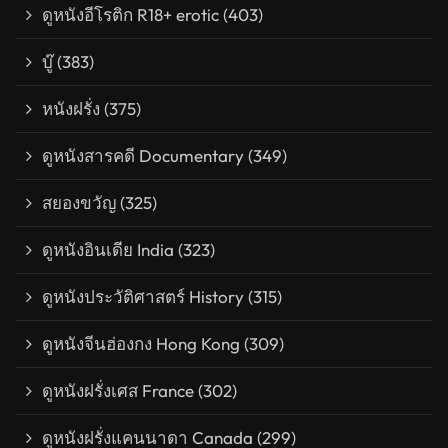
ดูหนังอีโรติก R18+ erotic
(403)
บู๊
(383)
หนังฝรั่ง
(375)
ดูหนังสารคดี Documentary
(349)
สยองขวัญ
(325)
ดูหนังอินเดีย India
(323)
ดูหนังประวัติศาสตร์ History
(315)
ดูหนังจีนฮ่องกง Hong Kong
(309)
ดูหนังฝรั่งเศส France
(302)
ดูหนังฝรั่งแคนนาดา Canada
(299)