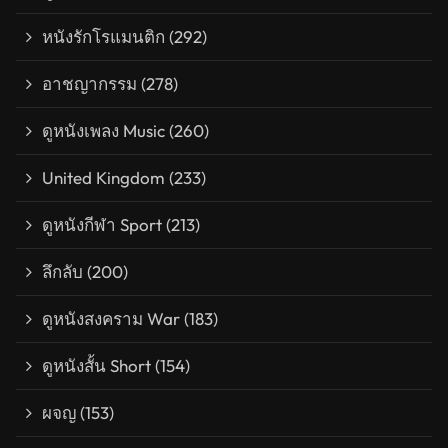
หนังรักโรแมนติก
(292)
อาชญากรรม
(278)
ดูหนังเพลง Music
(260)
United Kingdom
(233)
ดูหนังกีฬา Sport
(213)
ลึกลับ
(200)
ดูหนังสงคราม War
(183)
ดูหนังสั้น Short
(154)
ผจญ
(153)