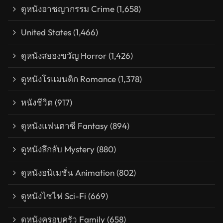
ดูหนังอาชญากรรม Crime
(1,658)
United States
(1,466)
ดูหนังสยองขวัญ Horror
(1,426)
ดูหนังโรแมนติก Romance
(1,378)
หนังชีวิต
(917)
ดูหนังแฟนตาซี Fantasy
(894)
ดูหนังลึกลับ Mystery
(880)
ดูหนังอนิเมชั่น Animation
(802)
ดูหนังไซไฟ Sci-Fi
(669)
ดูหนังครอบครัว Family
(658)