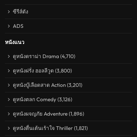
ซีรีส์ดัง
ADS
หนังแนว
ดูหนังดราม่า Drama
(4,710)
ดูหนังฝรั่ง ฮอลลีวูด
(3,800)
ดูหนังบู๊เลือดสาด Action
(3,201)
ดูหนังตลก Comedy
(3,126)
ดูหนังผจญภัย Adventure
(1,896)
ดูหนังตื่นเต้นเร้าใจ Thriller
(1,821)