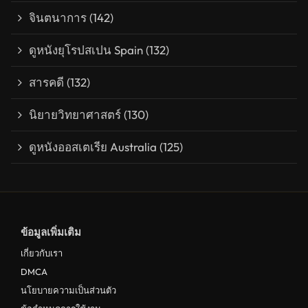
จินตนาการ
(142)
ดูหนังยุโรปสเปน Spain
(132)
สารคดี
(132)
นิยายวิทยาศาสตร์
(130)
ดูหนังออสเตเรีย Australia
(125)
ข้อมูลเพิ่มเติม
เกี่ยวกับเรา
DMCA
นโยบายความเป็นส่วนตัว