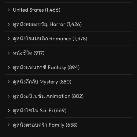
United States
(1,466)
ดูหนังสยองขวัญ Horror
(1,426)
ดูหนังโรแมนติก Romance
(1,378)
หนังชีวิต
(917)
ดูหนังแฟนตาซี Fantasy
(894)
ดูหนังลึกลับ Mystery
(880)
ดูหนังอนิเมชั่น Animation
(802)
ดูหนังไซไฟ Sci-Fi
(669)
ดูหนังครอบครัว Family
(658)