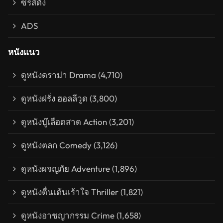
ซีรีส์ดัง
ADS
หนังแนว
ดูหนังดราม่า Drama
(4,710)
ดูหนังฝรั่ง ฮอลลีวูด
(3,800)
ดูหนังบู๊เลือดสาด Action
(3,201)
ดูหนังตลก Comedy
(3,126)
ดูหนังผจญภัย Adventure
(1,896)
ดูหนังตื่นเต้นเร้าใจ Thriller
(1,821)
ดูหนังอาชญากรรม Crime
(1,658)