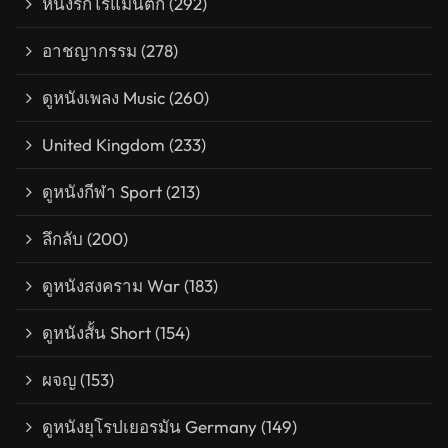
หนังรักโรแมนติก
(292)
อาชญากรรม
(278)
ดูหนังเพลง Music
(260)
United Kingdom
(233)
ดูหนังกีฬา Sport
(213)
ลึกลับ
(200)
ดูหนังสงคราม War
(183)
ดูหนังสั้น Short
(154)
ผจญ
(153)
ดูหนังยุโรปเยอรมัน Germany
(149)