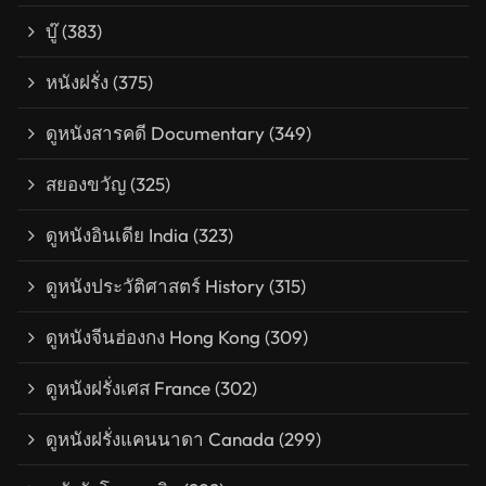
บู๊
(383)
หนังฝรั่ง
(375)
ดูหนังสารคดี Documentary
(349)
สยองขวัญ
(325)
ดูหนังอินเดีย India
(323)
ดูหนังประวัติศาสตร์ History
(315)
ดูหนังจีนฮ่องกง Hong Kong
(309)
ดูหนังฝรั่งเศส France
(302)
ดูหนังฝรั่งแคนนาดา Canada
(299)