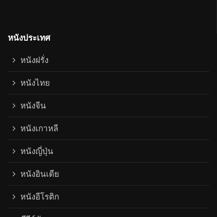
หนังประเทศ
หนังฝรั่ง
หนังไทย
หนังจีน
หนังเกาหลี
หนังญี่ปุ่น
หนังอินเดีย
หนังอีโรติก