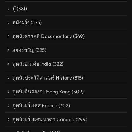
บู๊
(381)
หนังฝรั่ง
(375)
ดูหนังสารคดี Documentary
(349)
สยองขวัญ
(325)
ดูหนังอินเดีย India
(322)
ดูหนังประวัติศาสตร์ History
(315)
ดูหนังจีนฮ่องกง Hong Kong
(309)
ดูหนังฝรั่งเศส France
(302)
ดูหนังฝรั่งแคนนาดา Canada
(299)