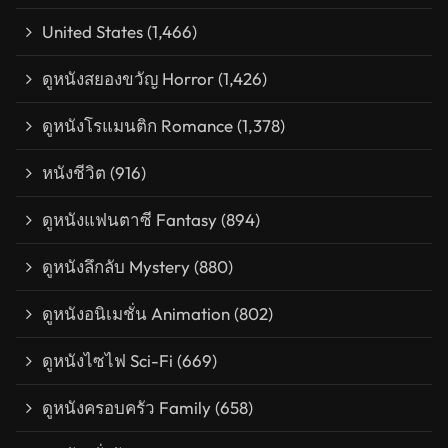
United States
(1,466)
ดูหนังสยองขวัญ Horror
(1,426)
ดูหนังโรแมนติก Romance
(1,378)
หนังชีวิต
(916)
ดูหนังแฟนตาซี Fantasy
(894)
ดูหนังลึกลับ Mystery
(880)
ดูหนังอนิเมชั่น Animation
(802)
ดูหนังไซไฟ Sci-Fi
(669)
ดูหนังครอบครัว Family
(658)