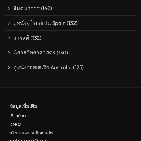
จินตนาการ
(142)
ดูหนังยุโรปสเปน Spain
(132)
สารคดี
(132)
นิยายวิทยาศาสตร์
(130)
ดูหนังออสเตเรีย Australia
(125)
ข้อมูลเพิ่มเติม
เกี่ยวกับเรา
DMCA
นโยบายความเป็นส่วนตัว