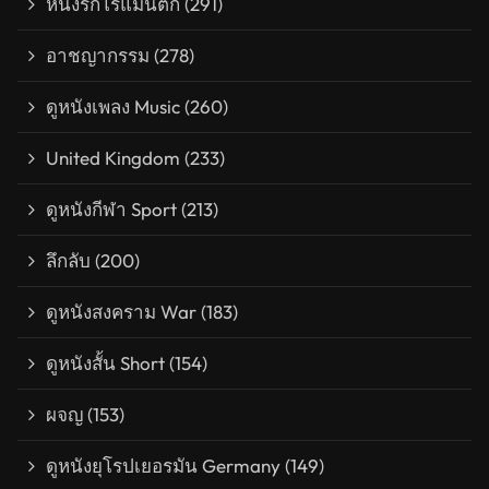
หนังรักโรแมนติก
(291)
อาชญากรรม
(278)
ดูหนังเพลง Music
(260)
United Kingdom
(233)
ดูหนังกีฬา Sport
(213)
ลึกลับ
(200)
ดูหนังสงคราม War
(183)
ดูหนังสั้น Short
(154)
ผจญ
(153)
ดูหนังยุโรปเยอรมัน Germany
(149)