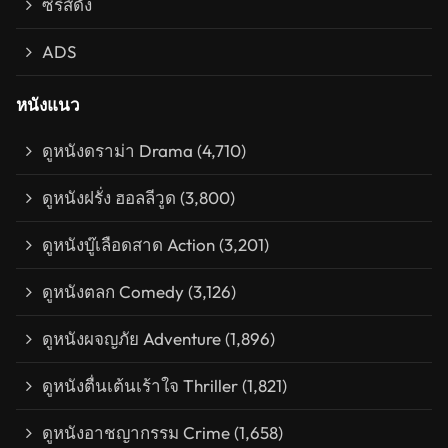
ซีรีส์ดัง
ADS
หนังแนว
ดูหนังดราม่า Drama
(4,710)
ดูหนังฝรั่ง ฮอลลีวูด
(3,800)
ดูหนังบู๊เลือดสาด Action
(3,201)
ดูหนังตลก Comedy
(3,126)
ดูหนังผจญภัย Adventure
(1,896)
ดูหนังตื่นเต้นเร้าใจ Thriller
(1,821)
ดูหนังอาชญากรรม Crime
(1,658)