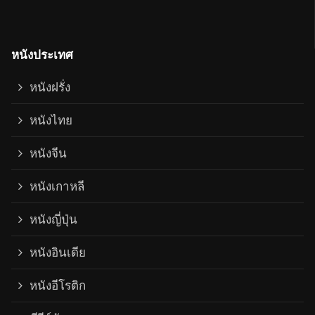
หนังประเทศ
หนังฝรั่ง
หนังไทย
หนังจีน
หนังเกาหลี
หนังญี่ปุ่น
หนังอินเดีย
หนังอีโรติก