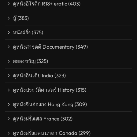
ดูหนังอีโรติก R18+ erotic
(403)
บู๊
(383)
หนังฝรั่ง
(375)
ดูหนังสารคดี Documentary
(349)
สยองขวัญ
(325)
ดูหนังอินเดีย India
(323)
ดูหนังประวัติศาสตร์ History
(315)
ดูหนังจีนฮ่องกง Hong Kong
(309)
ดูหนังฝรั่งเศส France
(302)
ดูหนังฝรั่งแคนนาดา Canada
(299)