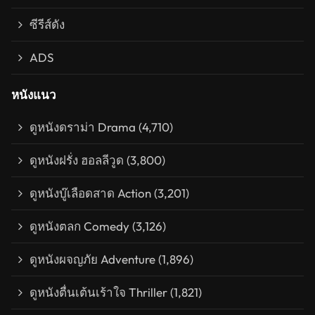
ซีรีส์ดัง
ADS
หนังแนว
ดูหนังดราม่า Drama
(4,710)
ดูหนังฝรั่ง ฮอลลีวูด
(3,800)
ดูหนังบู๊เลือดสาด Action
(3,201)
ดูหนังตลก Comedy
(3,126)
ดูหนังผจญภัย Adventure
(1,896)
ดูหนังตื่นเต้นเร้าใจ Thriller
(1,821)