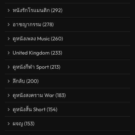
หนังรักโรแมนติก
(292)
อาชญากรรม
(278)
ดูหนังเพลง Music
(260)
United Kingdom
(233)
ดูหนังกีฬา Sport
(213)
ลึกลับ
(200)
ดูหนังสงคราม War
(183)
ดูหนังสั้น Short
(154)
ผจญ
(153)