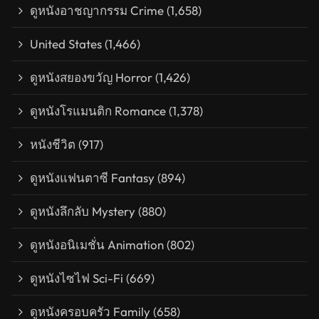
ดูหนังอาชญากรรม Crime
(1,658)
United States
(1,466)
ดูหนังสยองขวัญ Horror
(1,426)
ดูหนังโรแมนติก Romance
(1,378)
หนังชีวิต
(917)
ดูหนังแฟนตาซี Fantasy
(894)
ดูหนังลึกลับ Mystery
(880)
ดูหนังอนิเมชั่น Animation
(802)
ดูหนังไซไฟ Sci-Fi
(669)
ดูหนังครอบครัว Family
(658)