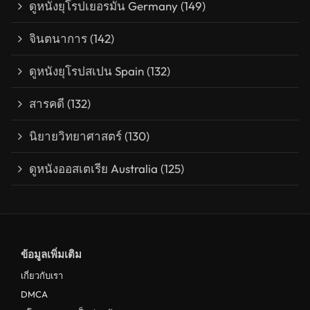
ดูหนังยุโรปเยอรมัน Germany
(149)
จินตนาการ
(142)
ดูหนังยุโรปสเปน Spain
(132)
สารคดี
(132)
นิยายวิทยาศาสตร์
(130)
ดูหนังออสเตเรีย Australia
(125)
ข้อมูลเพิ่มเติม
เกี่ยวกับเรา
DMCA