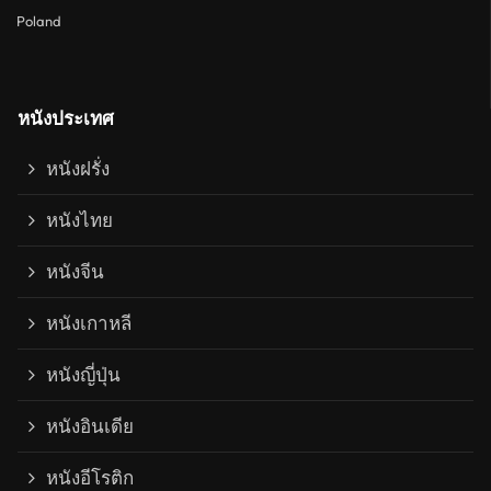
Poland
หนังประเทศ
หนังฝรั่ง
หนังไทย
หนังจีน
หนังเกาหลี
หนังญี่ปุ่น
หนังอินเดีย
หนังอีโรติก