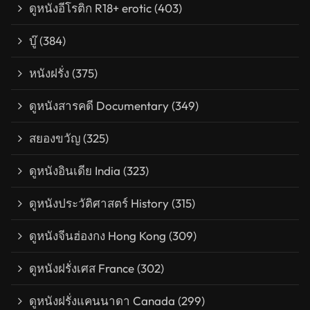
ดูหนังอีโรติก R18+ erotic
(403)
บู๊
(384)
หนังฝรั่ง
(375)
ดูหนังสารคดี Documentary
(349)
สยองขวัญ
(325)
ดูหนังอินเดีย India
(323)
ดูหนังประวัติศาสตร์ History
(315)
ดูหนังจีนฮ่องกง Hong Kong
(309)
ดูหนังฝรั่งเศส France
(302)
ดูหนังฝรั่งแคนนาดา Canada
(299)