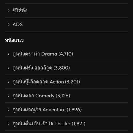
ซีรีส์ดัง
ADS
หนังแนว
ดูหนังดราม่า Drama
(4,710)
ดูหนังฝรั่ง ฮอลลีวูด
(3,800)
ดูหนังบู๊เลือดสาด Action
(3,201)
ดูหนังตลก Comedy
(3,126)
ดูหนังผจญภัย Adventure
(1,896)
ดูหนังตื่นเต้นเร้าใจ Thriller
(1,821)