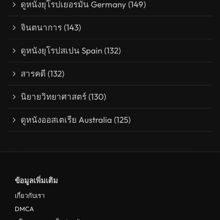
ดูหนังยุโรปเยอรมัน Germany
(149)
จินตนาการ
(143)
ดูหนังยุโรปสเปน Spain
(132)
สารคดี
(132)
นิยายวิทยาศาสตร์
(130)
ดูหนังออสเตเรีย Australia
(125)
ข้อมูลเพิ่มเติม
เกี่ยวกับเรา
DMCA