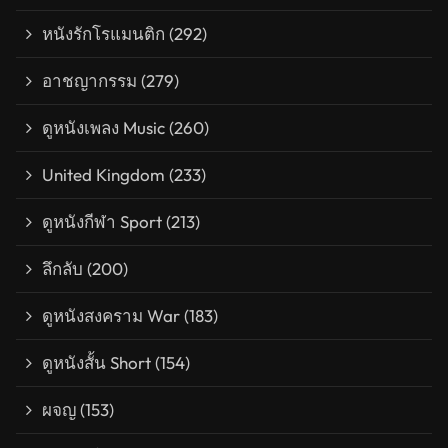
หนังรักโรแมนติก
(292)
อาชญากรรม
(279)
ดูหนังเพลง Music
(260)
United Kingdom
(233)
ดูหนังกีฬา Sport
(213)
ลึกลับ
(200)
ดูหนังสงคราม War
(183)
ดูหนังสั้น Short
(154)
ผจญ
(153)