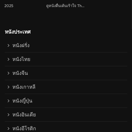
2025
ดูหนังตื่นเต้นเร้าใจ Thriller
หนังประเทศ
หนังฝรั่ง
หนังไทย
หนังจีน
หนังเกาหลี
หนังญี่ปุ่น
หนังอินเดีย
หนังอีโรติก