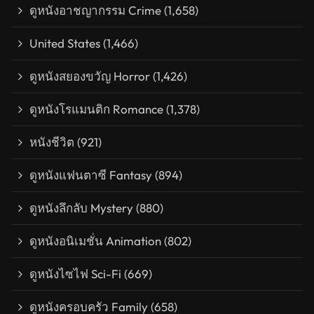
ดูหนังอาชญากรรม Crime
(1,658)
United States
(1,466)
ดูหนังสยองขวัญ Horror
(1,426)
ดูหนังโรแมนติก Romance
(1,378)
หนังชีวิต
(921)
ดูหนังแฟนตาซี Fantasy
(894)
ดูหนังลึกลับ Mystery
(880)
ดูหนังอนิเมชั่น Animation
(802)
ดูหนังไซไฟ Sci-Fi
(669)
ดูหนังครอบครัว Family
(658)