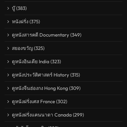
บู๊
(383)
หนังฝรั่ง
(375)
ดูหนังสารคดี Documentary
(349)
สยองขวัญ
(325)
ดูหนังอินเดีย India
(323)
ดูหนังประวัติศาสตร์ History
(315)
ดูหนังจีนฮ่องกง Hong Kong
(309)
ดูหนังฝรั่งเศส France
(302)
ดูหนังฝรั่งแคนนาดา Canada
(299)