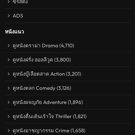
ซีรีส์ดัง
ADS
หนังแนว
ดูหนังดราม่า Drama
(4,710)
ดูหนังฝรั่ง ฮอลลีวูด
(3,800)
ดูหนังบู๊เลือดสาด Action
(3,201)
ดูหนังตลก Comedy
(3,126)
ดูหนังผจญภัย Adventure
(1,896)
ดูหนังตื่นเต้นเร้าใจ Thriller
(1,821)
ดูหนังอาชญากรรม Crime
(1,658)