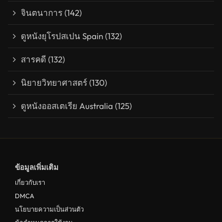
จินตนาการ
(142)
ดูหนังยุโรปสเปน Spain
(132)
สารคดี
(132)
นิยายวิทยาศาสตร์
(130)
ดูหนังออสเตเรีย Australia
(125)
ข้อมูลเพิ่มเติม
เกี่ยวกับเรา
DMCA
นโยบายความเป็นส่วนตัว