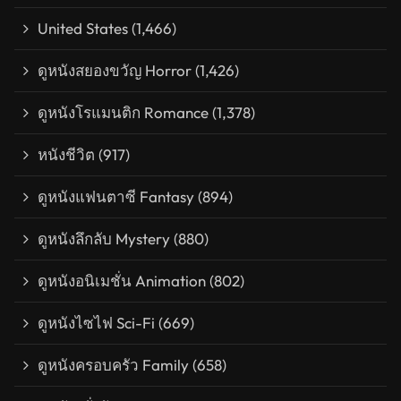
United States
(1,466)
ดูหนังสยองขวัญ Horror
(1,426)
ดูหนังโรแมนติก Romance
(1,378)
หนังชีวิต
(917)
ดูหนังแฟนตาซี Fantasy
(894)
ดูหนังลึกลับ Mystery
(880)
ดูหนังอนิเมชั่น Animation
(802)
ดูหนังไซไฟ Sci-Fi
(669)
ดูหนังครอบครัว Family
(658)