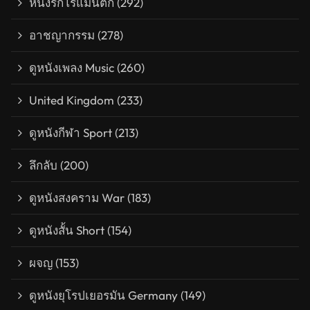
หนังรักโรแมนติก
(292)
อาชญากรรม
(278)
ดูหนังเพลง Music
(260)
United Kingdom
(233)
ดูหนังกีฬา Sport
(213)
ลึกลับ
(200)
ดูหนังสงคราม War
(183)
ดูหนังสั้น Short
(154)
ผจญ
(153)
ดูหนังยุโรปเยอรมัน Germany
(149)