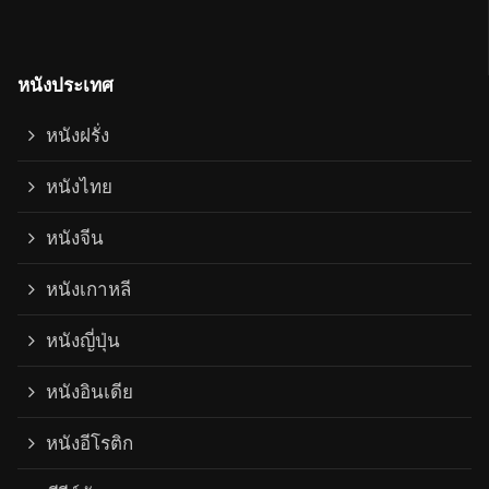
หนังประเทศ
หนังฝรั่ง
หนังไทย
หนังจีน
หนังเกาหลี
หนังญี่ปุ่น
หนังอินเดีย
หนังอีโรติก