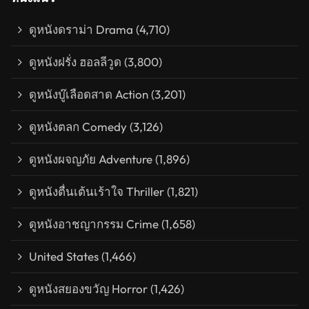
ดูหนังดราม่า Drama
(4,710)
ดูหนังฝรั่ง ฮอลลีวูด
(3,800)
ดูหนังบู๊เลือดสาด Action
(3,201)
ดูหนังตลก Comedy
(3,126)
ดูหนังผจญภัย Adventure
(1,896)
ดูหนังตื่นเต้นเร้าใจ Thriller
(1,821)
ดูหนังอาชญากรรม Crime
(1,658)
United States
(1,466)
ดูหนังสยองขวัญ Horror
(1,426)