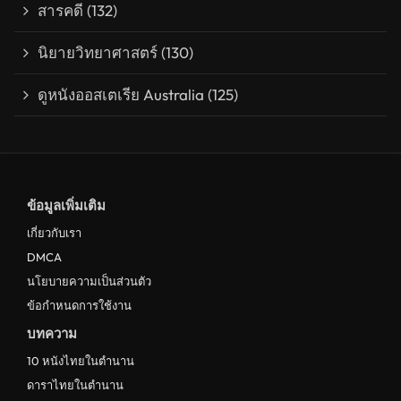
สารคดี
(132)
นิยายวิทยาศาสตร์
(130)
ดูหนังออสเตเรีย Australia
(125)
ข้อมูลเพิ่มเติม
เกี่ยวกับเรา
DMCA
นโยบายความเป็นส่วนตัว
ข้อกำหนดการใช้งาน
บทความ
10 หนังไทยในตำนาน
ดาราไทยในตำนาน