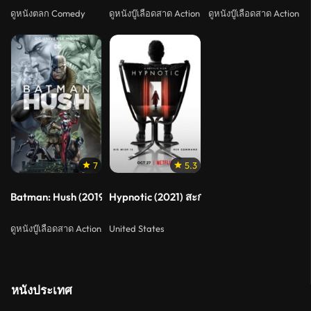
ดูหนังตลก Comedy
ดูหนังบู๊เลือดสาด Action
ดูหนังบู๊เลือดสาด Action
7
5.3
Batman: Hush (2019)
Hypnotic (2021) สะกดตาย
ดูหนังบู๊เลือดสาด Action
United States
หนังประเทศ