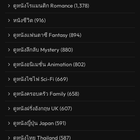
ดูหนังโรแมนติก Romance
(1,378)
หนังชีวิต
(916)
ดูหนังแฟนตาซี Fantasy
(894)
ดูหนังลึกลับ Mystery
(880)
ดูหนังอนิเมชั่น Animation
(802)
ดูหนังไซไฟ Sci-Fi
(669)
ดูหนังครอบครัว Family
(658)
ดูหนังฝรั่งอังกฤษ UK
(607)
ดูหนังญี่ปุ่น Japan
(591)
ดูหนังไทย Thailand
(587)