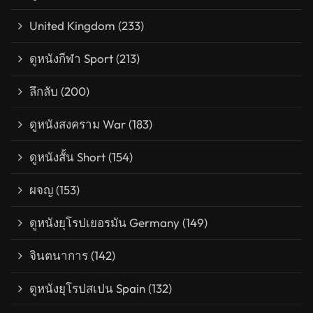
United Kingdom
(233)
ดูหนังกีฬา Sport
(213)
ลึกลับ
(200)
ดูหนังสงคราม War
(183)
ดูหนังสั้น Short
(154)
ผจญ
(153)
ดูหนังยุโรปเยอรมัน Germany
(149)
จินตนาการ
(142)
ดูหนังยุโรปสเปน Spain
(132)